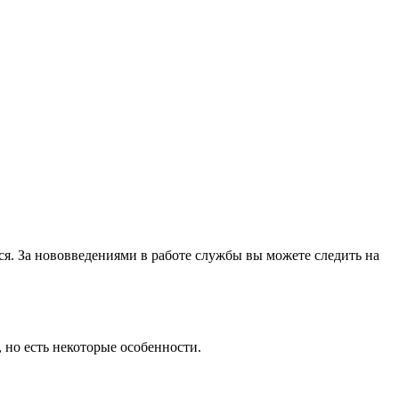
тся. За нововведениями в работе службы вы можете следить на
, но есть некоторые особенности.