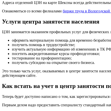
Адреса отделений ЦЗН на карте Шексны всегда действительн
Ознакомиться со всеми филиалами
биржи труда в Вологодской
Услуги центра занятости населения
ЦЗН занимается оказанием профильных услуг для физических 
оформить материальную помощь для временно безработн
получить помощь в трудоустройстве;
изучить актуальную информацию об изменениях в ТК РФ
посетить аккредитованные курсы профподготовки;
тестирование на профориентацию;
получить субсидию на открытие своего бизнеса.
Это только часть услуг, оказываемых в центре занятости насе
действующем сайте.
Как встать на учет в центр занятости п
Теперь будет доступно написано о том, как зарегистрироваться 
Первым делом надо предоставить специалисту стандартный наб