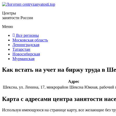
Центры
занятости России
Меню
Все регионы
Московская область
Ленинградская
Татарстан
Новосибирская
Мурманская
Как встать на учет на биржу труда в Ш
Адрес
Шексна, ул. Ленина, 17, микрорайон Шексна Южная, рабочий
Карта с адресами центра занятости нас
Используя имеющуюся на странице карту, все желающие без тр