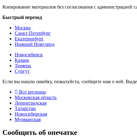
Копирование материалов без согласования с администрацией с
Быстрый переход
Москва
Санкт-Петербург
Екатеринбург
Нижний Новгород
Новосибирск
Казань
Тюмень
Сургут
Если вы нашли ошибку, пожалуйста, сообщите нам о ней. Выд
Все регионы
Московская область
Ленинградская
Татарстан
Новосибирская
Мурманская
Сообщить об опечатке