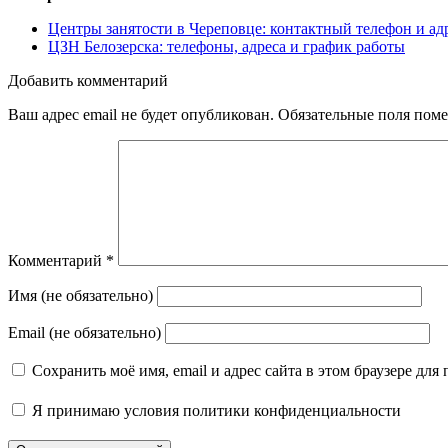
Центры занятости в Череповце: контактный телефон и ад
ЦЗН Белозерска: телефоны, адреса и график работы
Добавить комментарий
Ваш адрес email не будет опубликован.
Обязательные поля пом
Комментарий
*
Имя (не обязательно)
Email (не обязательно)
Сохранить моё имя, email и адрес сайта в этом браузере д
Я принимаю
условия политики конфиденциальности