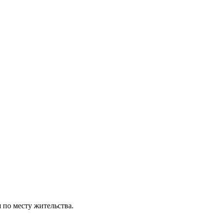
 по месту жительства.