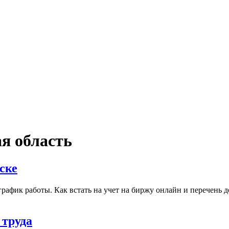
я область
ске
график работы. Как встать на учет на биржу онлайн и перечень 
 труда