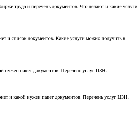
 бирже труда и перечень документов. Что делают и какие услуги
рнет и список документов. Какие услуги можно получить в
кой нужен пакет документов. Перечень услуг ЦЗН.
ернет и какой нужен пакет документов. Перечень услуг ЦЗН.