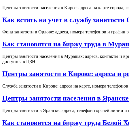
Центры занятости населения в Кирсе: адреса на карте города,
Как встать на учет в службу занятости
Фонд занятости в Орлове: адреса, номера телефонов и график 
Как становятся на биржу труда в Мура
Центры занятости населения в Мурашах: адреса, контакты и вр
доступны в ЦЗН.
Центры занятости в Кирове: адреса и 
Служба занятости в Кирове: адреса на карте, номера телефоно
Центры занятости населения в Яранске
Центры занятости в Яранске: адреса, телефон горячей линии 
Как становятся на биржу труда Белой 