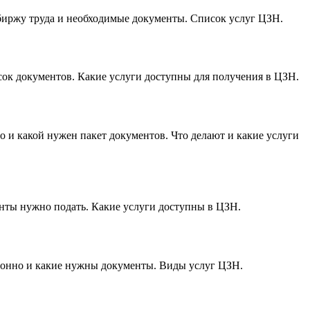
а биржу труда и необходимые документы. Список услуг ЦЗН.
сок документов. Какие услуги доступны для получения в ЦЗН.
о и какой нужен пакет документов. Что делают и какие услуги
менты нужно подать. Какие услуги доступны в ЦЗН.
нционно и какие нужны документы. Виды услуг ЦЗН.