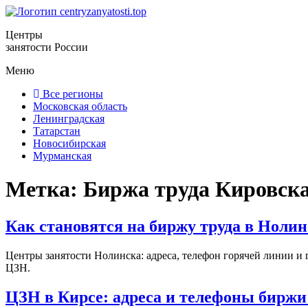
Центры
занятости России
Меню
Все регионы
Московская область
Ленинградская
Татарстан
Новосибирская
Мурманская
Метка:
Биржа труда Кировска
Как становятся на биржу труда в Нолин
Центры занятости Нолинска: адреса, телефон горячей линии и 
ЦЗН.
ЦЗН в Кирсе: адреса и телефоны биржи