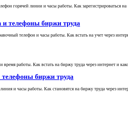
елефон горячей линии и часы работы. Как зарегистрироваться на
а и телефоны биржи труда
равочный телефон и часы работы. Как встать на учет через инте
 и время работы. Как встать на биржу труда через интернет и ка
и телефоны биржи труда
 линия и часы работы. Как становятся на биржу труда через инт