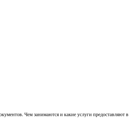
документов. Чем занимаются и какие услуги предоставляют в