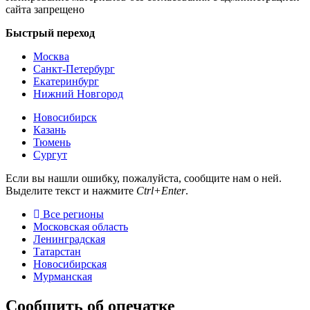
сайта запрещено
Быстрый переход
Москва
Санкт-Петербург
Екатеринбург
Нижний Новгород
Новосибирск
Казань
Тюмень
Сургут
Если вы нашли ошибку, пожалуйста, сообщите нам о ней.
Выделите текст и нажмите
Ctrl+Enter
.
Все регионы
Московская область
Ленинградская
Татарстан
Новосибирская
Мурманская
Сообщить об опечатке