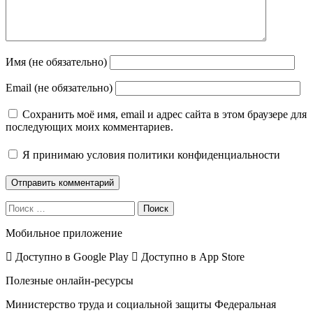
Имя (не обязательно)
Email (не обязательно)
Сохранить моё имя, email и адрес сайта в этом браузере для
последующих моих комментариев.
Я принимаю
условия политики конфиденциальности
Поиск
Мобильное приложение
Доступно в
Google Play
Доступно в
App Store
Полезные онлайн-ресурсы
Министерство труда и социальной защиты
Федеральная