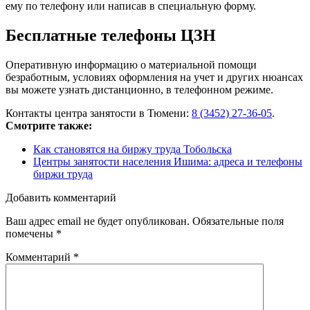
ему по телефону или написав в специальную форму.
Бесплатные телефоны ЦЗН
Оперативную информацию о материальной помощи
безработным, условиях оформления на учет и других нюансах
вы можете узнать дистанционно, в телефонном режиме.
Контакты центра занятости в Тюмени:
8 (3452) 27-36-05
.
Смотрите также:
Как становятся на биржу труда Тобольска
Центры занятости населения Ишима: адреса и телефоны
биржи труда
Добавить комментарий
Ваш адрес email не будет опубликован.
Обязательные поля
помечены
*
Комментарий
*