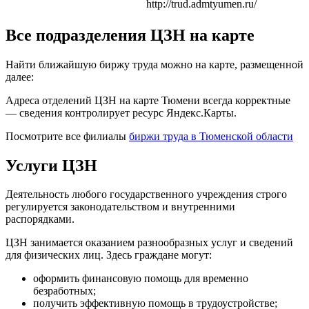
http://trud.admtyumen.ru/
Все подразделения ЦЗН на карте
Найти ближайшую биржу труда можно на карте, размещенной
далее:
Адреса отделений ЦЗН на карте Тюмени всегда корректные
— сведения контролирует ресурс Яндекс.Карты.
Посмотрите все филиалы
биржи труда в Тюменской области
Услуги ЦЗН
Деятельность любого государственного учреждения строго
регулируется законодательством и внутренними
распорядками.
ЦЗН занимается оказанием разнообразных услуг и сведений
для физических лиц. Здесь граждане могут:
оформить финансовую помощь для временно
безработных;
получить эффективную помощь в трудоустройстве;