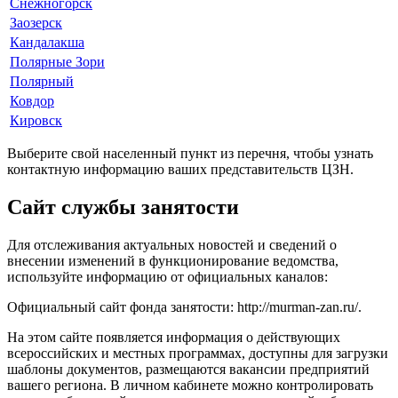
Снежногорск
Заозерск
Кандалакша
Полярные Зори
Полярный
Ковдор
Кировск
Выберите свой населенный пункт из перечня, чтобы узнать
контактную информацию ваших представительств ЦЗН.
Сайт службы занятости
Для отслеживания актуальных новостей и сведений о
внесении изменений в функционирование ведомства,
используйте информацию от официальных каналов:
Официальный сайт фонда занятости:
http://murman-zan.ru/
.
На этом сайте появляется информация о действующих
всероссийских и местных программах, доступны для загрузки
шаблоны документов, размещаются вакансии предприятий
вашего региона. В личном кабинете можно контролировать