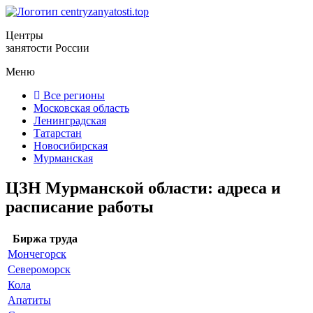
Центры
занятости России
Меню
Все регионы
Московская область
Ленинградская
Татарстан
Новосибирская
Мурманская
ЦЗН Мурманской области: адреса и
расписание работы
Биржа труда
Мончегорск
Североморск
Кола
Апатиты