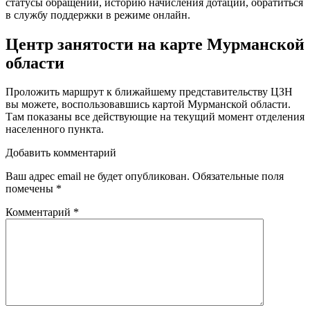
статусы обращений, историю начисления дотаций, обратиться
в службу поддержки в режиме онлайн.
Центр занятости на карте Мурманской
области
Проложить маршрут к ближайшему представительству ЦЗН
вы можете, воспользовавшись картой Мурманской области.
Там показаны все действующие на текущий момент отделения
населенного пункта.
Добавить комментарий
Ваш адрес email не будет опубликован.
Обязательные поля
помечены
*
Комментарий
*