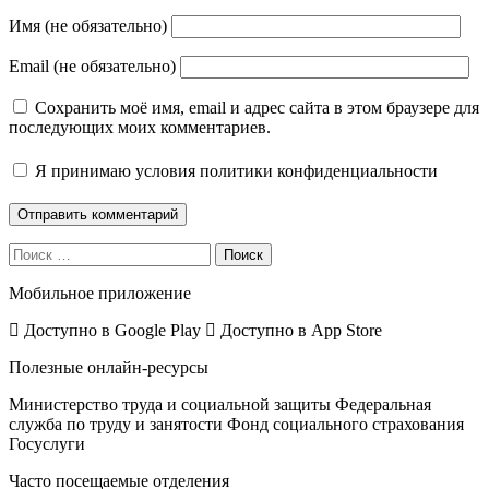
Имя (не обязательно)
Email (не обязательно)
Сохранить моё имя, email и адрес сайта в этом браузере для
последующих моих комментариев.
Я принимаю
условия политики конфиденциальности
Поиск
Мобильное приложение
Доступно в
Google Play
Доступно в
App Store
Полезные онлайн-ресурсы
Министерство труда и социальной защиты
Федеральная
служба по труду и занятости
Фонд социального страхования
Госуслуги
Часто посещаемые отделения