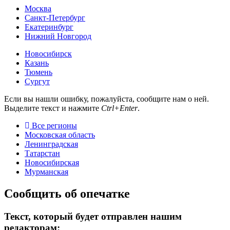
Москва
Санкт-Петербург
Екатеринбург
Нижний Новгород
Новосибирск
Казань
Тюмень
Сургут
Если вы нашли ошибку, пожалуйста, сообщите нам о ней.
Выделите текст и нажмите
Ctrl+Enter
.
Все регионы
Московская область
Ленинградская
Татарстан
Новосибирская
Мурманская
Сообщить об опечатке
Текст, который будет отправлен нашим
редакторам: