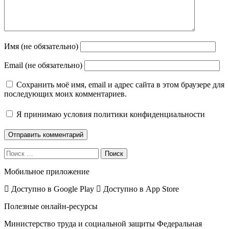
Имя (не обязательно)
Email (не обязательно)
Сохранить моё имя, email и адрес сайта в этом браузере для
последующих моих комментариев.
Я принимаю
условия политики конфиденциальности
Поиск
Мобильное приложение
Доступно в
Google Play
Доступно в
App Store
Полезные онлайн-ресурсы
Министерство труда и социальной защиты
Федеральная