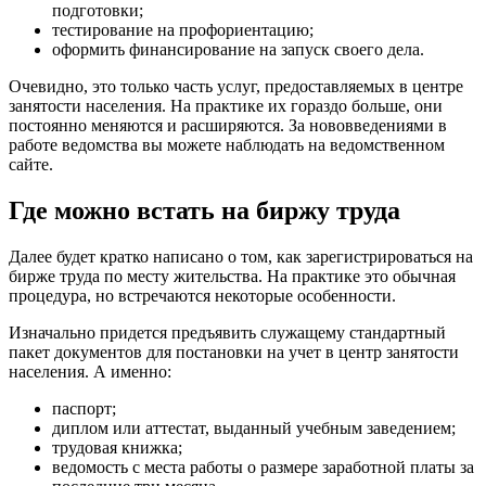
подготовки;
тестирование на профориентацию;
оформить финансирование на запуск своего дела.
Очевидно, это только часть услуг, предоставляемых в центре
занятости населения. На практике их гораздо больше, они
постоянно меняются и расширяются. За нововведениями в
работе ведомства вы можете наблюдать на ведомственном
сайте.
Где можно встать на биржу труда
Далее будет кратко написано о том, как зарегистрироваться на
бирже труда по месту жительства. На практике это обычная
процедура, но встречаются некоторые особенности.
Изначально придется предъявить служащему стандартный
пакет документов для постановки на учет в центр занятости
населения. А именно:
паспорт;
диплом или аттестат, выданный учебным заведением;
трудовая книжка;
ведомость с места работы о размере заработной платы за