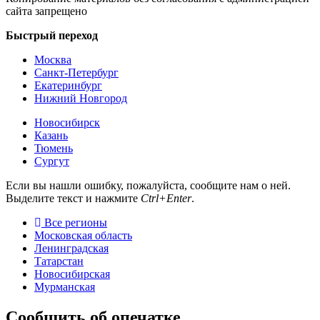
сайта запрещено
Быстрый переход
Москва
Санкт-Петербург
Екатеринбург
Нижний Новгород
Новосибирск
Казань
Тюмень
Сургут
Если вы нашли ошибку, пожалуйста, сообщите нам о ней.
Выделите текст и нажмите
Ctrl+Enter
.
Все регионы
Московская область
Ленинградская
Татарстан
Новосибирская
Мурманская
Сообщить об опечатке