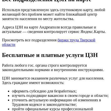
Используя представленную здесь спутниковую карту, любой
желающий без проблем может найти ближайший центр
занятости населения по месту жительства.
Адреса ЦЗН на карте Андреаполя всегда правильные и
актуальные — сведения контролирует сервис Яндекс.Карты.
Просмотреть все подразделения
биржи труда Тверской
области
Бесплатные и платные услуги ЦЗН
Работа любого гос. органа строго контролируется
законодательными нормами и внутренними инструкциями.
ЦЗН занимается оказанием различных услуг для населения.
Здесь граждане имеют возможность:
оформить субсидию для безработных;
изучить подходящие вакансии в своем городе и области;
уточнить актуальную информацию об изменениях в
Трудовом кодексе и законодательстве;
пройти официальные курсы профессиональной