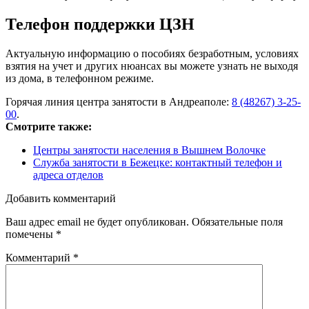
Телефон поддержки ЦЗН
Актуальную информацию о пособиях безработным, условиях
взятия на учет и других нюансах вы можете узнать не выходя
из дома, в телефонном режиме.
Горячая линия центра занятости в Андреаполе:
8 (48267) 3-25-
00
.
Смотрите также:
Центры занятости населения в Вышнем Волочке
Служба занятости в Бежецке: контактный телефон и
адреса отделов
Добавить комментарий
Ваш адрес email не будет опубликован.
Обязательные поля
помечены
*
Комментарий
*