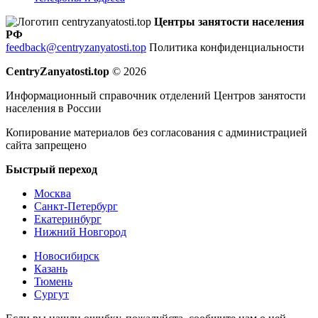
Центры занятости населения
РФ
feedback@centryzanyatosti.top
Политика конфиденциальности
CentryZanyatosti.top
© 2026
Информационный справочник отделений Центров занятости
населения в России
Копирование материалов без согласования с администрацией
сайта запрещено
Быстрый переход
Москва
Санкт-Петербург
Екатеринбург
Нижний Новгород
Новосибирск
Казань
Тюмень
Сургут