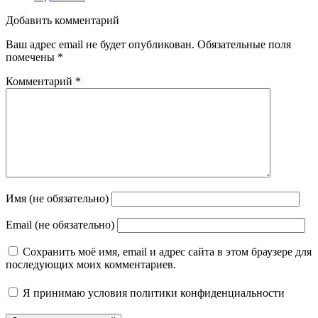
Добавить комментарий
Ваш адрес email не будет опубликован.
Обязательные поля
помечены
*
Комментарий
*
Имя (не обязательно)
Email (не обязательно)
Сохранить моё имя, email и адрес сайта в этом браузере для
последующих моих комментариев.
Я принимаю
условия политики конфиденциальности