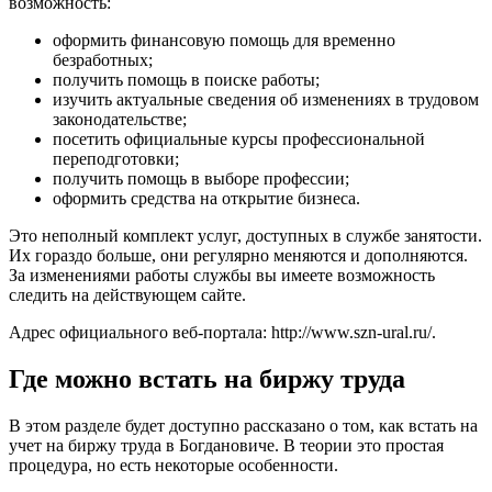
возможность:
оформить финансовую помощь для временно
безработных;
получить помощь в поиске работы;
изучить актуальные сведения об изменениях в трудовом
законодательстве;
посетить официальные курсы профессиональной
переподготовки;
получить помощь в выборе профессии;
оформить средства на открытие бизнеса.
Это неполный комплект услуг, доступных в службе занятости.
Их гораздо больше, они регулярно меняются и дополняются.
За изменениями работы службы вы имеете возможность
следить на действующем сайте.
Адрес официального веб-портала:
http://www.szn-ural.ru/
.
Где можно встать на биржу труда
В этом разделе будет доступно рассказано о том, как встать на
учет на биржу труда в Богдановиче. В теории это простая
процедура, но есть некоторые особенности.