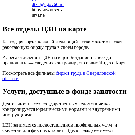
dtzn@egov66.ru
http://www.szn-
ural.ru/
Все отделы ЦЗН на карте
Благодаря карте, каждый желающий легко может отыскать
работающую биржу труда в своем городе.
Адреса отделений ЦЗН на карте Богдановича всегда
правильные — сведения контролирует сервис Яндекс.Карты.
Посмотреть все филиалы
биржи труда в Свердловской
области
Услуги, доступные в фонде занятости
Деятельность всех государственных ведомств четко
контролируется юридическими нормами и внутренними
инструкциями.
ЦЗН занимается предоставлением профильных услуг и
сведений для физических лиц. Здесь граждане имеют