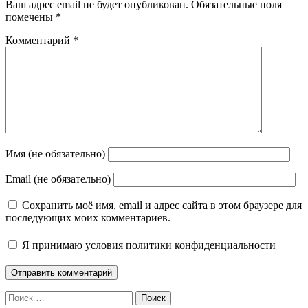
Ваш адрес email не будет опубликован.
Обязательные поля
помечены
*
Комментарий
*
Имя (не обязательно)
Email (не обязательно)
Сохранить моё имя, email и адрес сайта в этом браузере для
последующих моих комментариев.
Я принимаю
условия политики конфиденциальности
Поиск