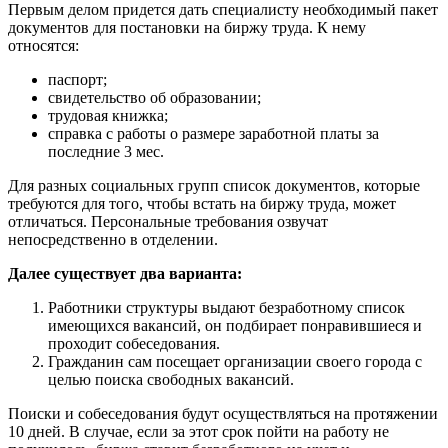
Первым делом придется дать специалисту необходимый пакет
документов для постановки на биржу труда. К нему
относятся:
паспорт;
свидетельство об образовании;
трудовая книжка;
справка с работы о размере заработной платы за
последние 3 мес.
Для разных социальных групп список документов, которые
требуются для того, чтобы встать на биржу труда, может
отличаться. Персональные требования озвучат
непосредственно в отделении.
Далее существует два варианта:
Работники структуры выдают безработному список
имеющихся вакансий, он подбирает понравившиеся и
проходит собеседования.
Гражданин сам посещает организации своего города с
целью поиска свободных вакансий.
Поиски и собеседования будут осуществляться на протяжении
10 дней. В случае, если за этот срок пойти на работу не