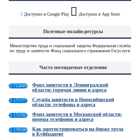
Доступно в
Google Play
Доступно в
App Store
Полезные онлайн-ресурсы
Министерство труда и социальной защиты
Федеральная служба
по труду и занятости
Фонд социального страхования
Госуслуги
Часто посещаемые отделения
Фонд занятости в Ленинградской
712849
области: горячая линия и адреса
Служба занятости в Новосибирской
171777
области: телефоны и адреса
Фонд занятости в Московской области:
171702
номера телефонов и адреса
Как зарегистрироваться на бирже труда
170108
в Куйбышеве