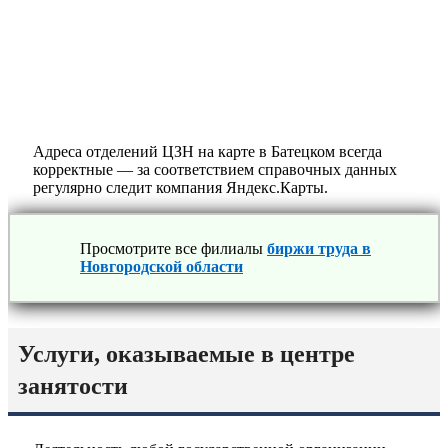
Адреса отделений ЦЗН на карте в Батецком всегда
корректные — за соответствием справочных данных
регулярно следит компания Яндекс.Карты.
Просмотрите все филиалы
биржи труда в
Новгородской области
Услуги, оказываемые в центре
занятости