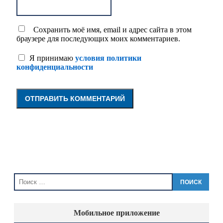
Сохранить моё имя, email и адрес сайта в этом
браузере для последующих моих комментариев.
Я принимаю
условия политики
конфиденциальности
ПОИСК
Мобильное приложение