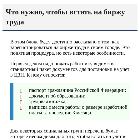
Что нужно, чтобы встать на биржу
труда
В этом блоке будет доступно рассказано о том, как
зарегистрироваться на бирже труда в своем городе. Это
понятная процедура, но есть некоторые особенности.
Первым делом надо подать работнику ведомства
стандартный пакет документов для постановки на учет
в ЦЗН. К нему относятся:
паспорт гражданина Российской Федерации;
документ об образовании;
трудовая книжка;
выписка с места работы о размере заработной
платы за последние 3 месяца.
Для некоторых социальных групп перечень бумаг,
которые необходимы для того, чтобы встать на учет в