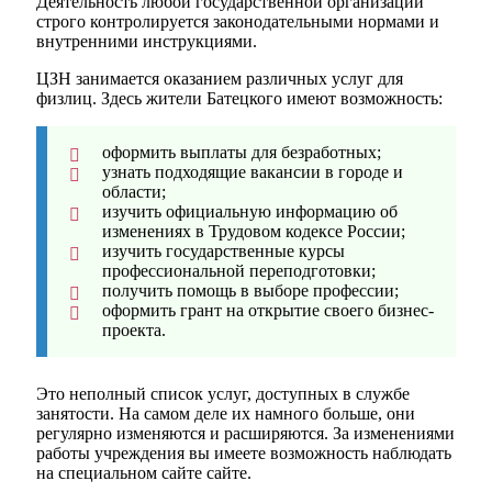
Деятельность любой государственной организации
строго контролируется законодательными нормами и
внутренними инструкциями.
ЦЗН занимается оказанием различных услуг для
физлиц. Здесь жители Батецкого имеют возможность:
оформить выплаты для безработных;
узнать подходящие вакансии в городе и
области;
изучить официальную информацию об
изменениях в Трудовом кодексе России;
изучить государственные курсы
профессиональной переподготовки;
получить помощь в выборе профессии;
оформить грант на открытие своего бизнес-
проекта.
Это неполный список услуг, доступных в службе
занятости. На самом деле их намного больше, они
регулярно изменяются и расширяются. За изменениями
работы учреждения вы имеете возможность наблюдать
на специальном сайте сайте.