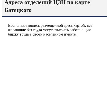
Адреса отделений ЦЗН на карте
Батецкого
Воспользовавшись размещенной здесь картой, все
желающие без труда могут отыскать работающую
биржу труда в своем населенном пункте.