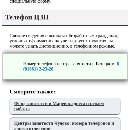
специальную форму.
Телефон ЦЗН
Свежие сведения о выплатах безработным гражданам,
условиях оформления на учет и других нюансах вы
можете узнать дистанционно, в телефонном режиме.
Номер телефона центра занятости в Батецком:
8
(81661) 2-23-28
.
Смотрите также:
Фонд занятости в Марево: адреса и режим
работы
Центры занятости Чудово: номера телефонов и
адреса отделений