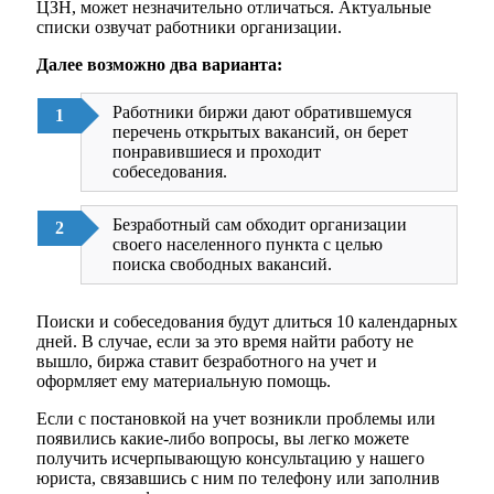
ЦЗН, может незначительно отличаться. Актуальные
списки озвучат работники организации.
Далее возможно два варианта:
Работники биржи дают обратившемуся
перечень открытых вакансий, он берет
понравившиеся и проходит
собеседования.
Безработный сам обходит организации
своего населенного пункта с целью
поиска свободных вакансий.
Поиски и собеседования будут длиться 10 календарных
дней. В случае, если за это время найти работу не
вышло, биржа ставит безработного на учет и
оформляет ему материальную помощь.
Если с постановкой на учет возникли проблемы или
появились какие-либо вопросы, вы легко можете
получить исчерпывающую консультацию у нашего
юриста, связавшись с ним по телефону или заполнив