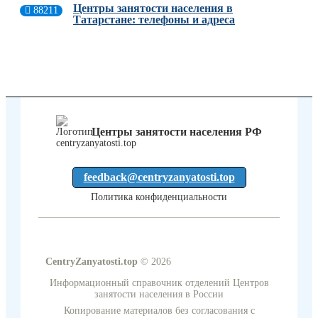
Центры занятости населения в
88211
Татарстане: телефоны и адреса
Центры занятости населения РФ
feedback@centryzanyatosti.top
Политика конфиденциальности
CentryZanyatosti.top
© 2026
Информационный справочник отделений Центров
занятости населения в России
Копирование материалов без согласования с