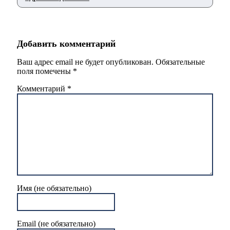
Добавить комментарий
Ваш адрес email не будет опубликован.
Обязательные
поля помечены
*
Комментарий
*
Имя (не обязательно)
Email (не обязательно)