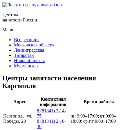
Центры
занятости России
Меню
Все регионы
Московская область
Ленинградская
Татарстан
Новосибирская
Мурманская
Центры занятости населения
Каргополя
Контактная
Адрес
Время работы
информация
8 (81841) 2-14-
Каргополь, ул.
75
пн 9:00–17:00; вт 9:00–
Победы, 20
8 (81841) 2-10-
18:00; ср-пт 9:00–17:00
30