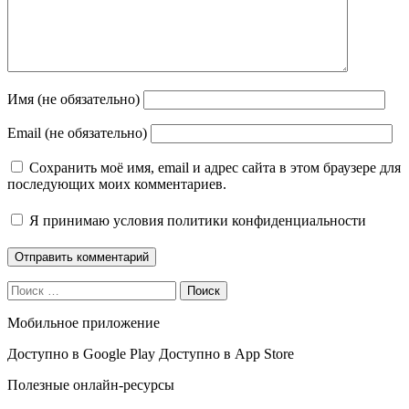
Имя (не обязательно)
Email (не обязательно)
Сохранить моё имя, email и адрес сайта в этом браузере для
последующих моих комментариев.
Я принимаю
условия политики конфиденциальности
Поиск
Мобильное приложение
Доступно в
Google Play
Доступно в
App Store
Полезные онлайн-ресурсы