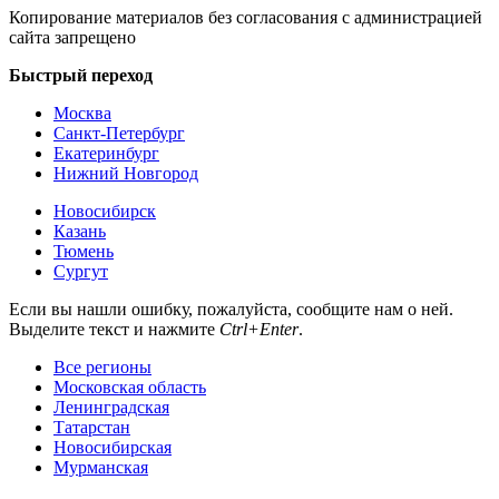
Копирование материалов без согласования с администрацией
сайта запрещено
Быстрый переход
Москва
Санкт-Петербург
Екатеринбург
Нижний Новгород
Новосибирск
Казань
Тюмень
Сургут
Если вы нашли ошибку, пожалуйста, сообщите нам о ней.
Выделите текст и нажмите
Ctrl+Enter
.
Все регионы
Московская область
Ленинградская
Татарстан
Новосибирская
Мурманская