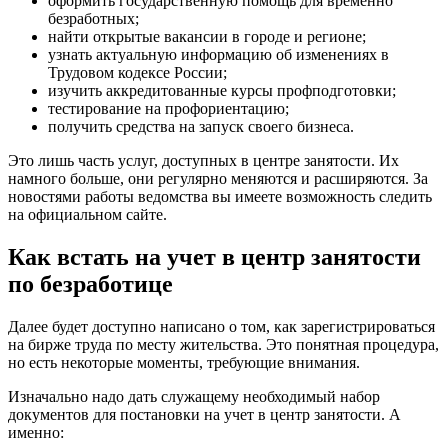
оформить государственную помощь для временно
безработных;
найти открытые вакансии в городе и регионе;
узнать актуальную информацию об изменениях в
Трудовом кодексе России;
изучить аккредитованные курсы профподготовки;
тестирование на профориентацию;
получить средства на запуск своего бизнеса.
Это лишь часть услуг, доступных в центре занятости. Их
намного больше, они регулярно меняются и расширяются. За
новостями работы ведомства вы имеете возможность следить
на официальном сайте.
Как встать на учет в центр занятости
по безработице
Далее будет доступно написано о том, как зарегистрироваться
на бирже труда по месту жительства. Это понятная процедура,
но есть некоторые моменты, требующие внимания.
Изначально надо дать служащему необходимый набор
документов для постановки на учет в центр занятости. А
именно: