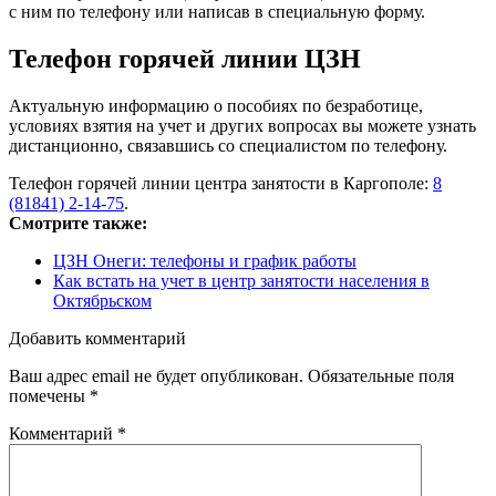
с ним по телефону или написав в специальную форму.
Телефон горячей линии ЦЗН
Актуальную информацию о пособиях по безработице,
условиях взятия на учет и других вопросах вы можете узнать
дистанционно, связавшись со специалистом по телефону.
Телефон горячей линии центра занятости в Каргополе:
8
(81841) 2-14-75
.
Смотрите также:
ЦЗН Онеги: телефоны и график работы
Как встать на учет в центр занятости населения в
Октябрьском
Добавить комментарий
Ваш адрес email не будет опубликован.
Обязательные поля
помечены
*
Комментарий
*