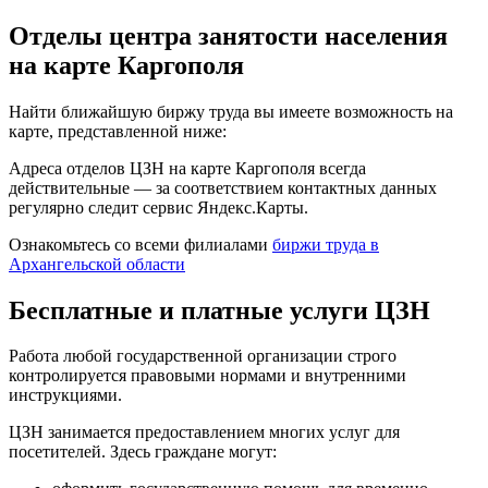
Отделы центра занятости населения
на карте Каргополя
Найти ближайшую биржу труда вы имеете возможность на
карте, представленной ниже:
Адреса отделов ЦЗН на карте Каргополя всегда
действительные — за соответствием контактных данных
регулярно следит сервис Яндекс.Карты.
Ознакомьтесь со всеми филиалами
биржи труда в
Архангельской области
Бесплатные и платные услуги ЦЗН
Работа любой государственной организации строго
контролируется правовыми нормами и внутренними
инструкциями.
ЦЗН занимается предоставлением многих услуг для
посетителей. Здесь граждане могут: