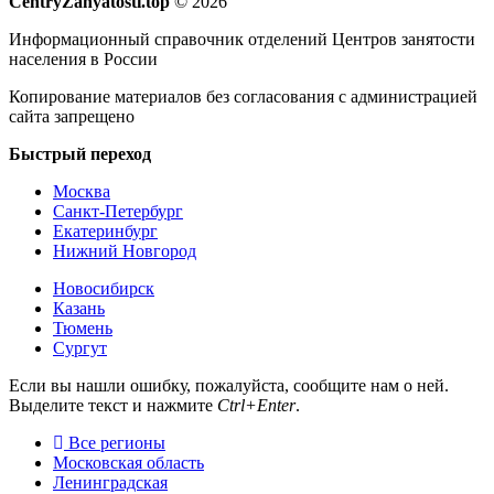
CentryZanyatosti.top
© 2026
Информационный справочник отделений Центров занятости
населения в России
Копирование материалов без согласования с администрацией
сайта запрещено
Быстрый переход
Москва
Санкт-Петербург
Екатеринбург
Нижний Новгород
Новосибирск
Казань
Тюмень
Сургут
Если вы нашли ошибку, пожалуйста, сообщите нам о ней.
Выделите текст и нажмите
Ctrl+Enter
.
Все регионы
Московская область
Ленинградская