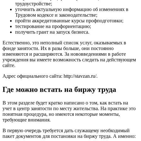
трудоустройстве;
уточнить актуальную информацию об изменениях в
Трудовом кодексе и законодательстве;
пройти аккредитованные курсы профподготовки;
тестирование на профориентацию;
получить грант на запуск бизнеса.
Естественно, это неполный список услуг, оказываемых в
фонде занятости. Их в разы больше, они постоянно
изменяются и расширяются. За нововведениями в работе
учреждения вы имеете возможность следить на действующем
сайте.
Адрес официального сайта:
http://stavzan.ru/
.
Где можно встать на биржу труда
В этом разделе будет кратко написано о том, как встать на
учет в центр занятости по месту жительства. На практике это
понятная процедура, но имеются некоторые моменты,
требующие внимания.
В первую очередь требуется дать служащему необходимый
пакет документов для постановки на биржу труда. А именно: