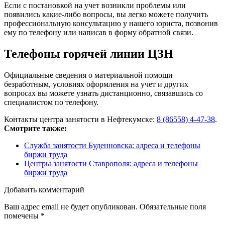
Если с постановкой на учет возникли проблемы или
появились какие-либо вопросы, вы легко можете получить
профессиональную консультацию у нашего юриста, позвонив
ему по телефону или написав в форму обратной связи.
Телефоны горячей линии ЦЗН
Официальные сведения о материальной помощи
безработным, условиях оформления на учет и других
вопросах вы можете узнать дистанционно, связавшись со
специалистом по телефону.
Контакты центра занятости в Нефтекумске:
8 (86558) 4-47-38
.
Смотрите также:
Служба занятости Буденновска: адреса и телефоны
биржи труда
Центры занятости Ставрополя: адреса и телефоны
биржи труда
Добавить комментарий
Ваш адрес email не будет опубликован.
Обязательные поля
помечены
*