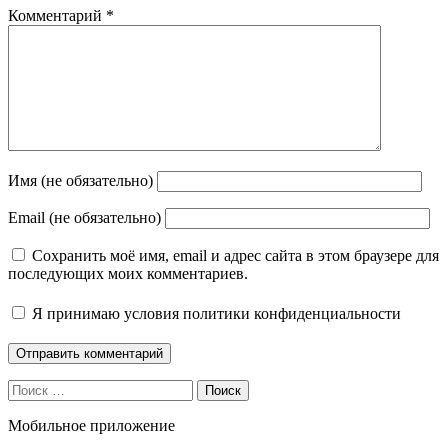
Комментарий
*
Имя (не обязательно)
Email (не обязательно)
Сохранить моё имя, email и адрес сайта в этом браузере для
последующих моих комментариев.
Я принимаю
условия политики конфиденциальности
Поиск
Мобильное приложение