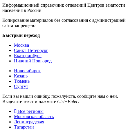
Информационный справочник отделений Центров занятости
населения в России
Копирование материалов без согласования с администрацией
сайта запрещено
Быстрый переход
Москва
Санкт-Петербург
Екатеринбург
Нижний Новгород
Новосибирск
Казань
Тюмень
Сургут
Если вы нашли ошибку, пожалуйста, сообщите нам о ней.
Выделите текст и нажмите
Ctrl+Enter
.
Все регионы
Московская область
Ленинградская
Татарстан