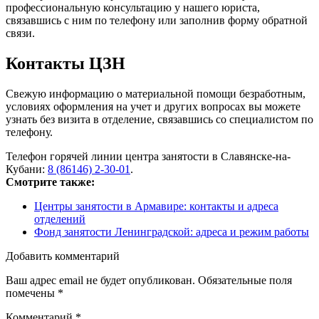
профессиональную консультацию у нашего юриста,
связавшись с ним по телефону или заполнив форму обратной
связи.
Контакты ЦЗН
Свежую информацию о материальной помощи безработным,
условиях оформления на учет и других вопросах вы можете
узнать без визита в отделение, связавшись со специалистом по
телефону.
Телефон горячей линии центра занятости в Славянске-на-
Кубани:
8 (86146) 2-30-01
.
Смотрите также:
Центры занятости в Армавире: контакты и адреса
отделений
Фонд занятости Ленинградской: адреса и режим работы
Добавить комментарий
Ваш адрес email не будет опубликован.
Обязательные поля
помечены
*
Комментарий
*