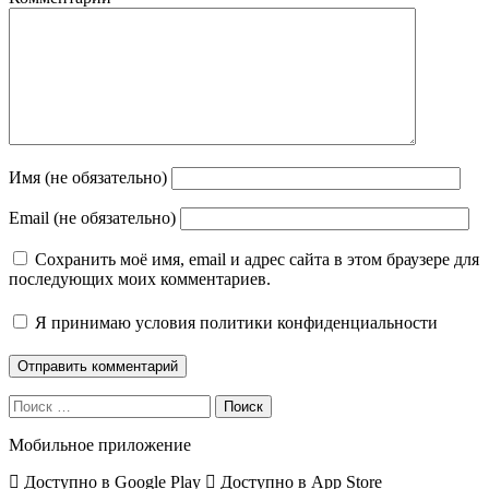
Имя (не обязательно)
Email (не обязательно)
Сохранить моё имя, email и адрес сайта в этом браузере для
последующих моих комментариев.
Я принимаю
условия политики конфиденциальности
Поиск
Мобильное приложение
Доступно в
Google Play
Доступно в
App Store