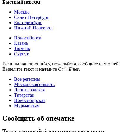
Быстрый переход
Москва
Санкт-Петербург
Екатеринбург
Нижний Новгород
Новосибирск
Казань
Тюмень
Сургут
Если вы нашли ошибку, пожалуйста, сообщите нам о ней.
Выделите текст и нажмите
Ctrl+Enter
.
Все регионы
Московская область
Ленинградская
Татарстан
Новосибирская
Мурманская
Сообщить об опечатке
Текст, который будет отправлен нашим