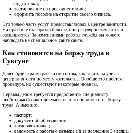
подготовки;
тестирование на профориентацию;
оформить пособие на открытие своего бизнеса.
Это только часть услуг, предоставляемых в центре занятости.
На практике их гораздо больше, они регулярно меняются и
расширяются. За изменениями работы службы вы можете
наблюдать на специальном сайте сайте.
Как становятся на биржу труда в
Суксуне
Далее будет кратко рассказано о том, как встать на учет в
центр занятости по месту жительства. Вообще это простая
процедура, но существуют некоторые нюансы.
Первым делом требуется предоставить специалисту
необходимый пакет документов для постановки на биржу
труда. А именно:
паспорт;
документ об образовании;
трудовая книжка;
ведомость с работы о размере з/п за последние 3 месяца.