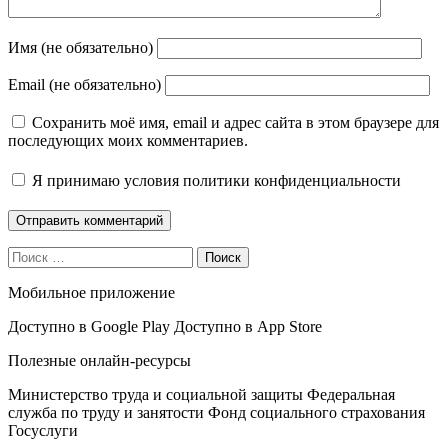
Имя (не обязательно)
Email (не обязательно)
Сохранить моё имя, email и адрес сайта в этом браузере для
последующих моих комментариев.
Я принимаю
условия политики конфиденциальности
Поиск
Мобильное приложение
Доступно в
Google Play
Доступно в
App Store
Полезные онлайн-ресурсы
Министерство труда и социальной защиты
Федеральная
служба по труду и занятости
Фонд социального страхования
Госуслуги