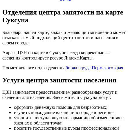
Отделения центра занятости на карте
Суксуна
Благодаря нашей карте, каждый желающий мгновенно может
отыскать самый подходящий центр занятости населения в
своем городе.
Адреса ЦЗН на карте в Суксуне всегда корректные —
сведения контролирует ресурс Яндекс.Карты.
Посмотрите все подразделения
биржи труда Пермского края
Услуги центра занятости населения
ЦЗН занимается предоставлением разнообразных услуг и
сведений для населения. Здесь жители Суксуна могут:
оформить денежную помощь для безработных;
изучить подходящие вакансии в городе и регионе;
уточнить поступающую информацию об изменениях в
законах в области труда;
посетить государственные курсы профессиональной