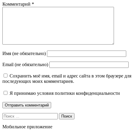
Комментарий
*
Имя (не обязательно)
Email (не обязательно)
Сохранить моё имя, email и адрес сайта в этом браузере для
последующих моих комментариев.
Я принимаю
условия политики конфиденциальности
Поиск
Мобильное приложение