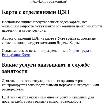
http://komitrud.rkomi.ru/
Карта с отделениями ЦЗН
Воспользовавшись представленной здесь картой, все
желающие запросто могут найти ближайший центр занятости
населения в своем регионе.
Адреса отделений ЦЗН на карте в Ухте всегда корректные —
сведения контролирует компания Яндекс.Карты.
Ознакомьтесь со всеми подразделениями
биржи труда в
Республике Коми
Какие услуги оказывают в службе
занятости
Деятельность всех государственных органов строго
контролируется законодательными нормами и внутренними
распорядками.
ЦЗН занимается оказанием многих услуг и сведений для
посетителей. Здесь граждане имеют возможность: