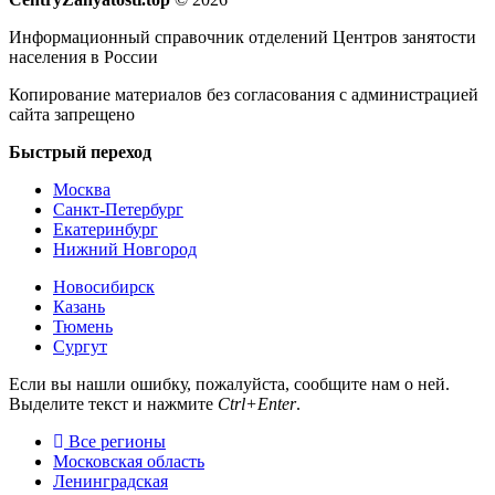
Информационный справочник отделений Центров занятости
населения в России
Копирование материалов без согласования с администрацией
сайта запрещено
Быстрый переход
Москва
Санкт-Петербург
Екатеринбург
Нижний Новгород
Новосибирск
Казань
Тюмень
Сургут
Если вы нашли ошибку, пожалуйста, сообщите нам о ней.
Выделите текст и нажмите
Ctrl+Enter
.
Все регионы
Московская область
Ленинградская