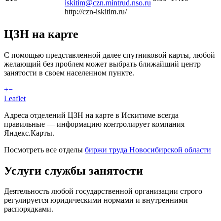
iskitim@czn.mintrud.nso.ru
http://czn-iskitim.ru/
ЦЗН на карте
С помощью представленной далее спутниковой карты, любой
желающий без проблем может выбрать ближайший центр
занятости в своем населенном пункте.
+
−
Leaflet
Адреса отделений ЦЗН на карте в Искитиме всегда
правильные — информацию контролирует компания
Яндекс.Карты.
Посмотреть все отделы
биржи труда Новосибирской области
Услуги службы занятости
Деятельность любой государственной организации строго
регулируется юридическими нормами и внутренними
распорядками.