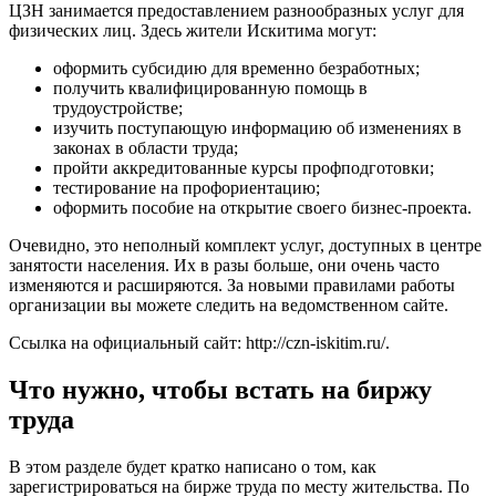
ЦЗН занимается предоставлением разнообразных услуг для
физических лиц. Здесь жители Искитима могут:
оформить субсидию для временно безработных;
получить квалифицированную помощь в
трудоустройстве;
изучить поступающую информацию об изменениях в
законах в области труда;
пройти аккредитованные курсы профподготовки;
тестирование на профориентацию;
оформить пособие на открытие своего бизнес-проекта.
Очевидно, это неполный комплект услуг, доступных в центре
занятости населения. Их в разы больше, они очень часто
изменяются и расширяются. За новыми правилами работы
организации вы можете следить на ведомственном сайте.
Ссылка на официальный сайт:
http://czn-iskitim.ru/
.
Что нужно, чтобы встать на биржу
труда
В этом разделе будет кратко написано о том, как
зарегистрироваться на бирже труда по месту жительства. По