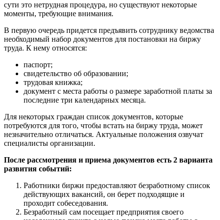
сути это нетрудная процедура, но существуют некоторые
моменты, требующие внимания.
В первую очередь придется предъявить сотруднику ведомства
необходимый набор документов для постановки на биржу
труда. К нему относятся:
паспорт;
свидетельство об образовании;
трудовая книжка;
документ с места работы о размере заработной платы за
последние три календарных месяца.
Для некоторых граждан список документов, которые
потребуются для того, чтобы встать на биржу труда, может
незначительно отличаться. Актуальные положения озвучат
специалисты организации.
После рассмотрения и приема документов есть 2 варианта
развития событий:
Работники биржи предоставляют безработному список
действующих вакансий, он берет подходящие и
проходит собеседования.
Безработный сам посещает предприятия своего