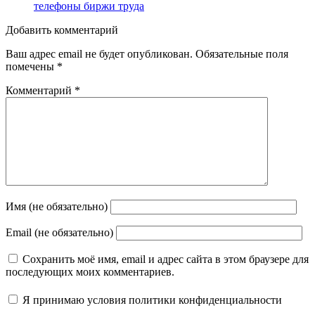
телефоны биржи труда
Добавить комментарий
Ваш адрес email не будет опубликован.
Обязательные поля
помечены
*
Комментарий
*
Имя (не обязательно)
Email (не обязательно)
Сохранить моё имя, email и адрес сайта в этом браузере для
последующих моих комментариев.
Я принимаю
условия политики конфиденциальности