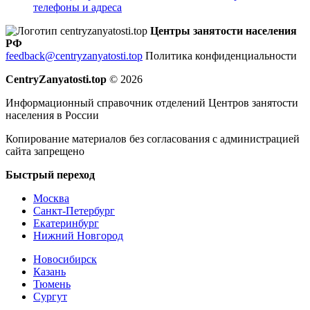
телефоны и адреса
Центры занятости населения
РФ
feedback@centryzanyatosti.top
Политика конфиденциальности
CentryZanyatosti.top
© 2026
Информационный справочник отделений Центров занятости
населения в России
Копирование материалов без согласования с администрацией
сайта запрещено
Быстрый переход
Москва
Санкт-Петербург
Екатеринбург
Нижний Новгород
Новосибирск
Казань
Тюмень
Сургут