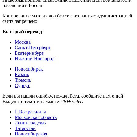
населения в России
Копирование материалов без согласования с администрацией
сайта запрещено
Быстрый переход
Москва
Санкт-Петербург
Екатеринбург
Нижний Новгород
Новосибирск
Казань
Тюмень
Сургут
Если вы нашли ошибку, пожалуйста, сообщите нам о ней.
Выделите текст и нажмите
Ctrl+Enter
.
Все регионы
Московская область
Ленинградская
Татарстан
Новосибирская