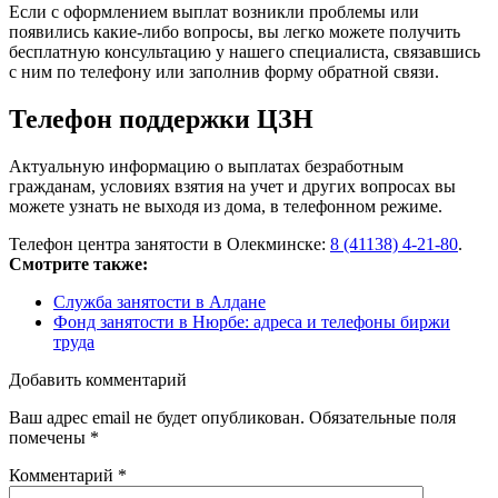
Если с оформлением выплат возникли проблемы или
появились какие-либо вопросы, вы легко можете получить
бесплатную консультацию у нашего специалиста, связавшись
с ним по телефону или заполнив форму обратной связи.
Телефон поддержки ЦЗН
Актуальную информацию о выплатах безработным
гражданам, условиях взятия на учет и других вопросах вы
можете узнать не выходя из дома, в телефонном режиме.
Телефон центра занятости в Олекминске:
8 (41138) 4-21-80
.
Смотрите также:
Служба занятости в Алдане
Фонд занятости в Нюрбе: адреса и телефоны биржи
труда
Добавить комментарий
Ваш адрес email не будет опубликован.
Обязательные поля
помечены
*
Комментарий
*