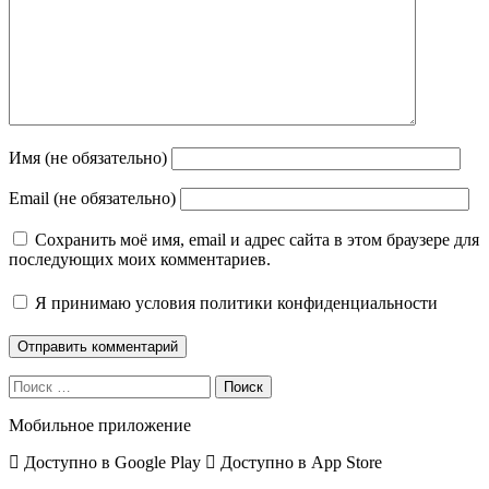
Имя (не обязательно)
Email (не обязательно)
Сохранить моё имя, email и адрес сайта в этом браузере для
последующих моих комментариев.
Я принимаю
условия политики конфиденциальности
Поиск
Мобильное приложение
Доступно в
Google Play
Доступно в
App Store