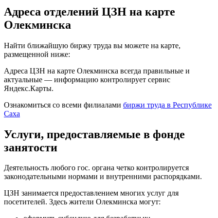
Адреса отделений ЦЗН на карте
Олекминска
Найти ближайшую биржу труда вы можете на карте,
размещенной ниже:
Адреса ЦЗН на карте Олекминска всегда правильные и
актуальные — информацию контролирует сервис
Яндекс.Карты.
Ознакомиться со всеми филиалами
биржи труда в Республике
Саха
Услуги, предоставляемые в фонде
занятости
Деятельность любого гос. органа четко контролируется
законодательными нормами и внутренними распорядками.
ЦЗН занимается предоставлением многих услуг для
посетителей. Здесь жители Олекминска могут: