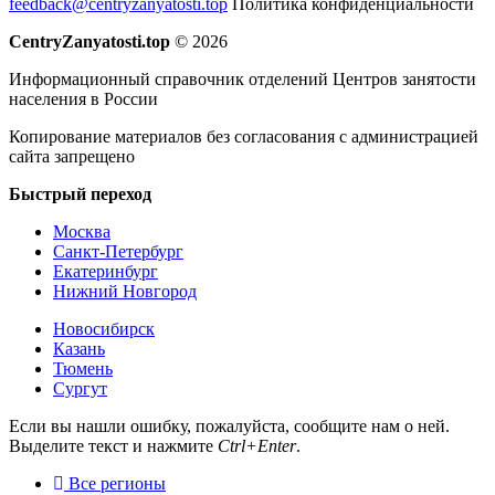
feedback@centryzanyatosti.top
Политика конфиденциальности
CentryZanyatosti.top
© 2026
Информационный справочник отделений Центров занятости
населения в России
Копирование материалов без согласования с администрацией
сайта запрещено
Быстрый переход
Москва
Санкт-Петербург
Екатеринбург
Нижний Новгород
Новосибирск
Казань
Тюмень
Сургут
Если вы нашли ошибку, пожалуйста, сообщите нам о ней.
Выделите текст и нажмите
Ctrl+Enter
.
Все регионы