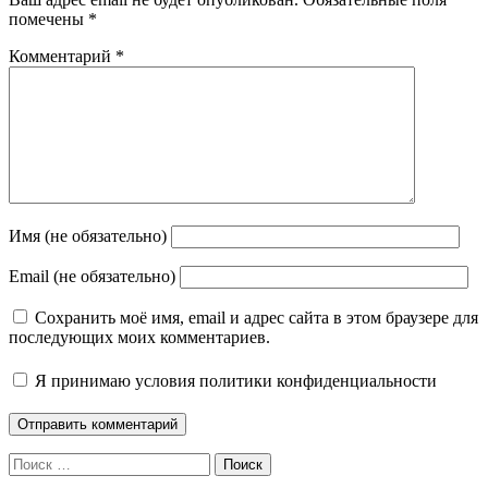
помечены
*
Комментарий
*
Имя (не обязательно)
Email (не обязательно)
Сохранить моё имя, email и адрес сайта в этом браузере для
последующих моих комментариев.
Я принимаю
условия политики конфиденциальности
Поиск