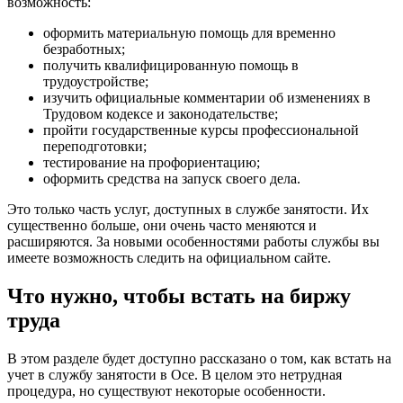
возможность:
оформить материальную помощь для временно
безработных;
получить квалифицированную помощь в
трудоустройстве;
изучить официальные комментарии об изменениях в
Трудовом кодексе и законодательстве;
пройти государственные курсы профессиональной
переподготовки;
тестирование на профориентацию;
оформить средства на запуск своего дела.
Это только часть услуг, доступных в службе занятости. Их
существенно больше, они очень часто меняются и
расширяются. За новыми особенностями работы службы вы
имеете возможность следить на официальном сайте.
Что нужно, чтобы встать на биржу
труда
В этом разделе будет доступно рассказано о том, как встать на
учет в службу занятости в Осе. В целом это нетрудная
процедура, но существуют некоторые особенности.