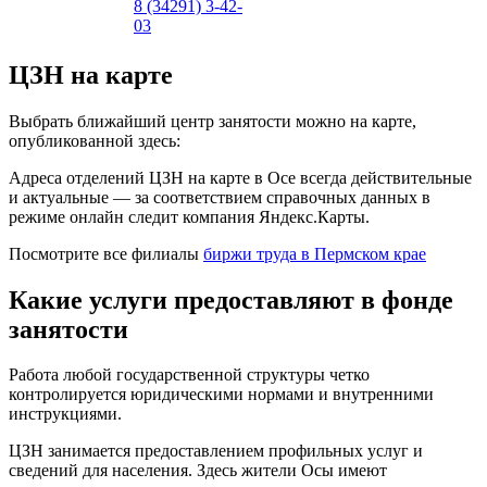
8 (34291) 3-42-
03
ЦЗН на карте
Выбрать ближайший центр занятости можно на карте,
опубликованной здесь:
Адреса отделений ЦЗН на карте в Осе всегда действительные
и актуальные — за соответствием справочных данных в
режиме онлайн следит компания Яндекс.Карты.
Посмотрите все филиалы
биржи труда в Пермском крае
Какие услуги предоставляют в фонде
занятости
Работа любой государственной структуры четко
контролируется юридическими нормами и внутренними
инструкциями.
ЦЗН занимается предоставлением профильных услуг и
сведений для населения. Здесь жители Осы имеют