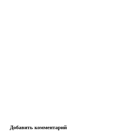
Добавить комментарий