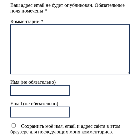
Ваш адрес email не будет опубликован.
Обязательные
поля помечены
*
Комментарий
*
Имя (не обязательно)
Email (не обязательно)
Сохранить моё имя, email и адрес сайта в этом
браузере для последующих моих комментариев.