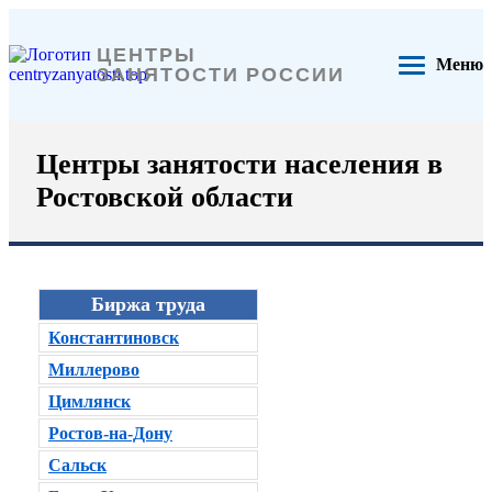
ЦЕНТРЫ
Меню
ЗАНЯТОСТИ РОССИИ
Центры занятости населения в
Ростовской области
Биржа труда
Константиновск
Миллерово
Цимлянск
Ростов-на-Дону
Сальск