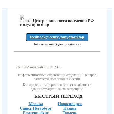
Центры занятости населения РФ
feedback@centryzanyatosti.top
Политика конфиденциальности
CentryZanyatosti.top
© 2026
Информационный справочник отделений Центров
занятости населения в России
Копирование материалов без согласования с
администрацией сайта запрещено
БЫСТРЫЙ ПЕРЕХОД
Москва
Новосибирск
Санкт-Петербург
Казань
Екатеринбург
Тюмень