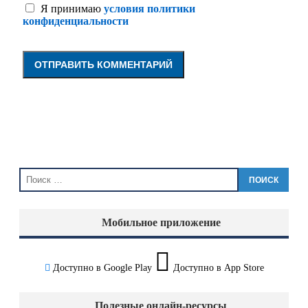
Я принимаю
условия политики
конфиденциальности
ПОИСК
Мобильное приложение
Доступно в
Google Play
Доступно в
App Store
Полезные онлайн-ресурсы