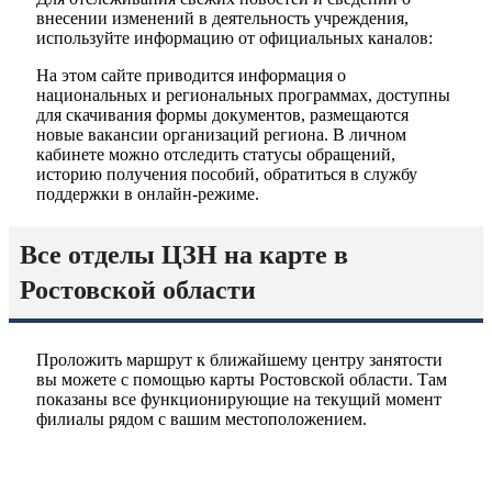
внесении изменений в деятельность учреждения,
используйте информацию от официальных каналов:
На этом сайте приводится информация о
национальных и региональных программах, доступны
для скачивания формы документов, размещаются
новые вакансии организаций региона. В личном
кабинете можно отследить статусы обращений,
историю получения пособий, обратиться в службу
поддержки в онлайн-режиме.
Все отделы ЦЗН на карте в
Ростовской области
Проложить маршрут к ближайшему центру занятости
вы можете с помощью карты Ростовской области. Там
показаны все функционирующие на текущий момент
филиалы рядом с вашим местоположением.