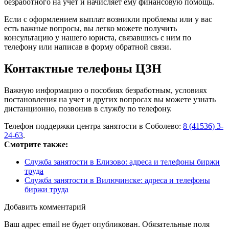
безработного на учет и начисляет ему финансовую помощь.
Если с оформлением выплат возникли проблемы или у вас
есть важные вопросы, вы легко можете получить
консультацию у нашего юриста, связавшись с ним по
телефону или написав в форму обратной связи.
Контактные телефоны ЦЗН
Важную информацию о пособиях безработным, условиях
постановления на учет и других вопросах вы можете узнать
дистанционно, позвонив в службу по телефону.
Телефон поддержки центра занятости в Соболево:
8 (41536) 3-
24-63
.
Смотрите также:
Служба занятости в Елизово: адреса и телефоны биржи
труда
Служба занятости в Вилючинске: адреса и телефоны
биржи труда
Добавить комментарий
Ваш адрес email не будет опубликован.
Обязательные поля