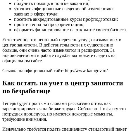
получить помощь в поиске вакансий;
уточнить официальные сведения об изменениях в
законах в сфере труда;
посетить аккредитованные курсы профподготовки;
пройти тесты на профориентацию;
оформить финансирование на открытие своего бизнеса.
Естественно, это неполный перечень услуг, оказываемых в
центре занятости. В действительности их существенно
больше, они очень часто изменяются и расширяются. За
нововведениями в работе службы вы можете следить на
официальном сайте.
Ссылка на официальный сайт:
http://www.kamgov.ru/
.
Как встать на учет в центр занятости
по безработице
Теперь будет простыми словами рассказано о том, как
зарегистрироваться на бирже труда в Соболево. По факту это
нетрудная процедура, но имеются некоторые моменты,
требующие внимания.
Изначально требуется подать специалисту стандартный пакет