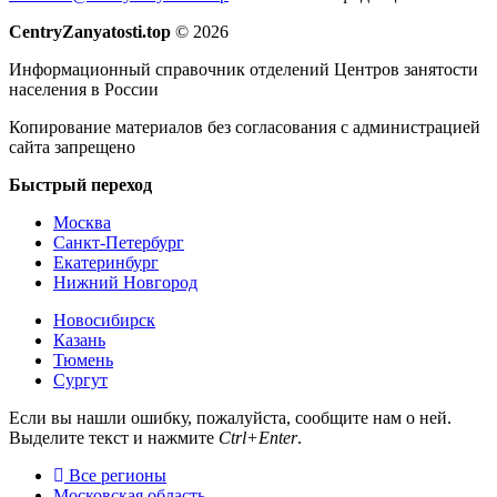
CentryZanyatosti.top
© 2026
Информационный справочник отделений Центров занятости
населения в России
Копирование материалов без согласования с администрацией
сайта запрещено
Быстрый переход
Москва
Санкт-Петербург
Екатеринбург
Нижний Новгород
Новосибирск
Казань
Тюмень
Сургут
Если вы нашли ошибку, пожалуйста, сообщите нам о ней.
Выделите текст и нажмите
Ctrl+Enter
.
Все регионы
Московская область