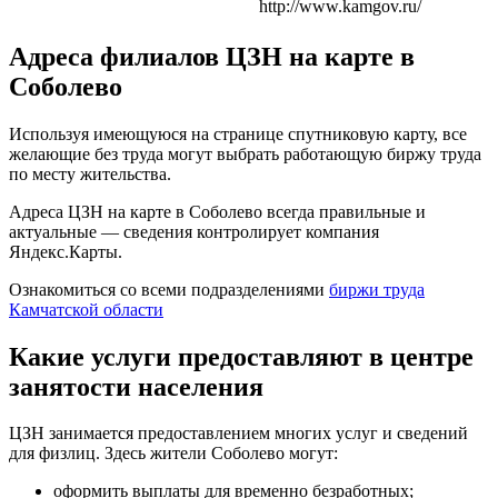
http://www.kamgov.ru/
Адреса филиалов ЦЗН на карте в
Соболево
Используя имеющуюся на странице спутниковую карту, все
желающие без труда могут выбрать работающую биржу труда
по месту жительства.
Адреса ЦЗН на карте в Соболево всегда правильные и
актуальные — сведения контролирует компания
Яндекс.Карты.
Ознакомиться со всеми подразделениями
биржи труда
Камчатской области
Какие услуги предоставляют в центре
занятости населения
ЦЗН занимается предоставлением многих услуг и сведений
для физлиц. Здесь жители Соболево могут:
оформить выплаты для временно безработных;