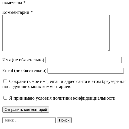
помечены
*
Комментарий
*
Имя (не обязательно)
Email (не обязательно)
Сохранить моё имя, email и адрес сайта в этом браузере для
последующих моих комментариев.
Я принимаю
условия политики конфиденциальности
Поиск