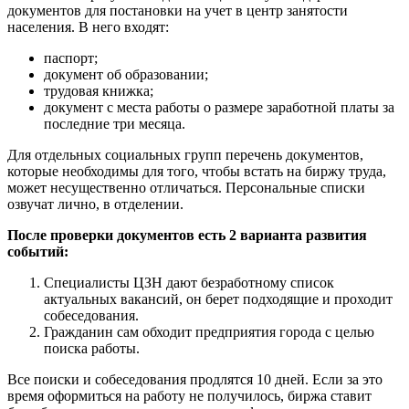
документов для постановки на учет в центр занятости
населения. В него входят:
паспорт;
документ об образовании;
трудовая книжка;
документ с места работы о размере заработной платы за
последние три месяца.
Для отдельных социальных групп перечень документов,
которые необходимы для того, чтобы встать на биржу труда,
может несущественно отличаться. Персональные списки
озвучат лично, в отделении.
После проверки документов есть 2 варианта развития
событий:
Специалисты ЦЗН дают безработному список
актуальных вакансий, он берет подходящие и проходит
собеседования.
Гражданин сам обходит предприятия города с целью
поиска работы.
Все поиски и собеседования продлятся 10 дней. Если за это
время оформиться на работу не получилось, биржа ставит