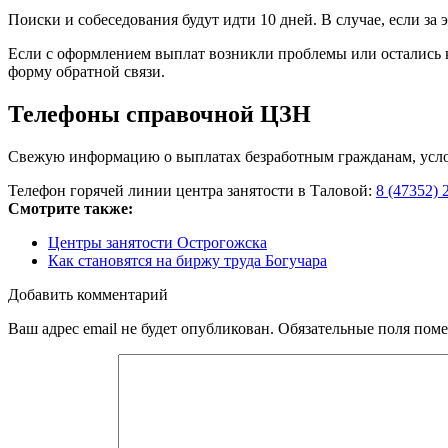
Поиски и собеседования будут идти 10 дней. В случае, если за
Если с оформлением выплат возникли проблемы или остались 
форму обратной связи.
Телефоны справочной ЦЗН
Свежую информацию о выплатах безработным гражданам, услови
Телефон горячей линии центра занятости в Таловой:
8 (47352) 
Смотрите также:
Центры занятости Острогожска
Как становятся на биржу труда Богучара
Добавить комментарий
Ваш адрес email не будет опубликован.
Обязательные поля пом