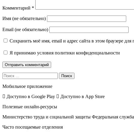
Комментарий
*
Имя (не обязательно)
Email (не обязательно)
Сохранить моё имя, email и адрес сайта в этом браузере д
Я принимаю
условия политики конфиденциальности
Поиск
Мобильное приложение
Доступно в
Google Play
Доступно в
App Store
Полезные онлайн-ресурсы
Министерство труда и социальной защиты
Федеральная служба 
Часто посещаемые отделения