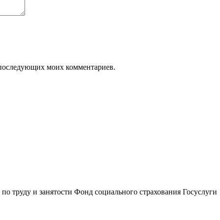
ля последующих моих комментариев.
по труду и занятости
Фонд социального страхования
Госуслуги