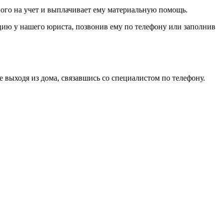
тного на учет и выплачивает ему материальную помощь.
цию у нашего юриста, позвонив ему по телефону или заполнив
выходя из дома, связавшись со специалистом по телефону.