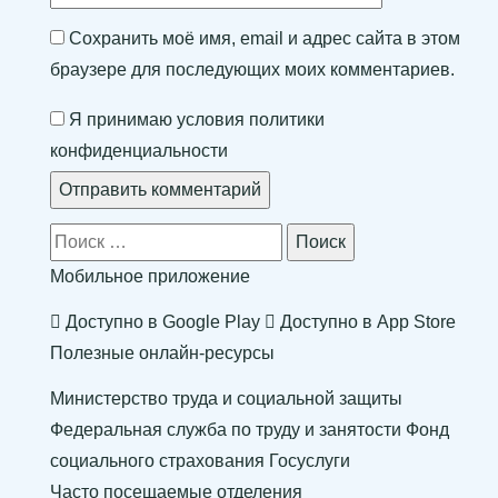
Сохранить моё имя, email и адрес сайта в этом
браузере для последующих моих комментариев.
Я принимаю
условия политики
конфиденциальности
Поиск
Мобильное приложение
Доступно в
Google Play
Доступно в
App Store
Полезные онлайн-ресурсы
Министерство труда и социальной защиты
Федеральная служба по труду и занятости
Фонд
социального страхования
Госуслуги
Часто посещаемые отделения