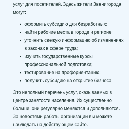
услуг для посетителей. Здесь жители Звенигорода
могут:
оформить субсидию для безработных;
найти рабочие места в городе и регионе;
уточнить свежую информацию об изменениях
в законах в сфере труда;
изучить государственные курсы
профессиональной подготовки;
тестирование на профориентацию;
получить субсидию на открытие бизнеса.
Это неполный перечень услуг, оказываемых в
центре занятости населения. Их существенно
больше, они регулярно меняются и дополняются.
За новостями работы организации вы можете
наблюдать на действующем сайте.