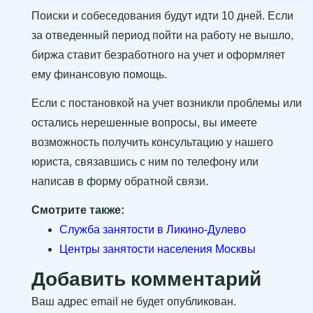
Поиски и собеседования будут идти 10 дней. Если
за отведенный период пойти на работу не вышло,
биржа ставит безработного на учет и оформляет
ему финансовую помощь.
Если с постановкой на учет возникли проблемы или
остались нерешенные вопросы, вы имеете
возможность получить консультацию у нашего
юриста, связавшись с ним по телефону или
написав в форму обратной связи.
Смотрите также:
Служба занятости в Ликино-Дулево
Центры занятости населения Москвы
Добавить комментарий
Ваш адрес email не будет опубликован.