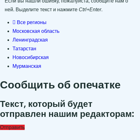
Если вы нашли ошибку, пожалуйста, сообщите нам о
ней. Выделите текст и нажмите
Ctrl+Enter
.
Все регионы
Московская область
Ленинградская
Татарстан
Новосибирская
Мурманская
Сообщить об опечатке
Текст, который будет
отправлен нашим редакторам:
Отправить