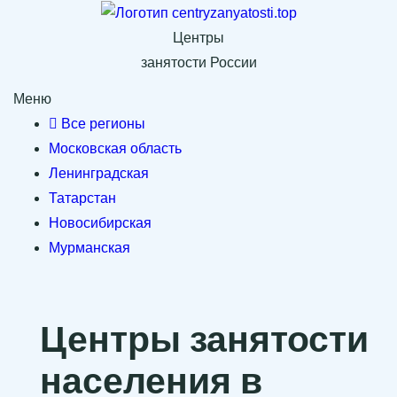
Центры
занятости России
Меню
Все регионы
Московская область
Ленинградская
Татарстан
Новосибирская
Мурманская
Центры занятости
населения в