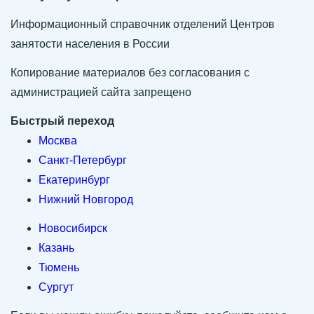
Информационный справочник отделений Центров
занятости населения в России
Копирование материалов без согласования с
администрацией сайта запрещено
Быстрый переход
Москва
Санкт-Петербург
Екатеринбург
Нижний Новгород
Новосибирск
Казань
Тюмень
Сургут