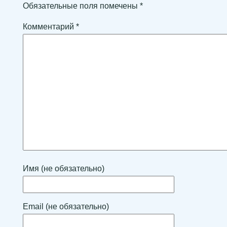
Обязательные поля помечены
*
Комментарий
*
Имя (не обязательно)
Email (не обязательно)