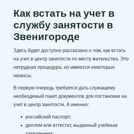
Как встать на учет в
службу занятости в
Звенигороде
Здесь будет доступно рассказано о том, как встать
на учет в центр занятости по месту жительства. Это
нетрудная процедура, но имеются некоторые
нюансы.
В первую очередь требуется дать служащему
необходимый пакет документов для постановки на
учет в центр занятости. А именно:
российский паспорт;
диплом или аттестат, выданный учебным
заведением;