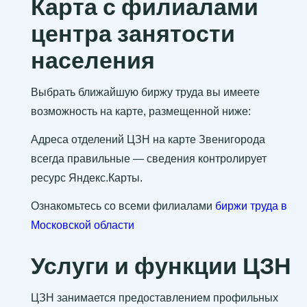
Карта с филиалами
центра занятости
населения
Выбрать ближайшую биржу труда вы имеете
возможность на карте, размещенной ниже:
Адреса отделений ЦЗН на карте Звенигорода
всегда правильные — сведения контролирует
ресурс Яндекс.Карты.
Ознакомьтесь со всеми филиалами
биржи труда в
Московской области
Услуги и функции ЦЗН
ЦЗН занимается предоставлением профильных