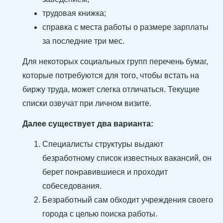
трудовая книжка;
справка с места работы о размере зарплаты
за последние три мес.
Для некоторых социальных групп перечень бумаг,
которые потребуются для того, чтобы встать на
биржу труда, может слегка отличаться. Текущие
списки озвучат при личном визите.
Далее существует два варианта:
Специалисты структуры выдают
безработному список известных вакансий, он
берет понравившиеся и проходит
собеседования.
Безработный сам обходит учреждения своего
города с целью поиска работы.