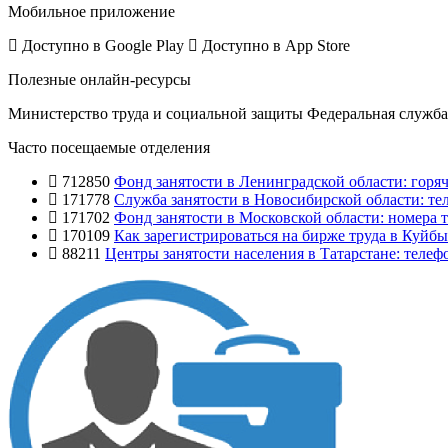
Мобильное приложение
Доступно в
Google Play
Доступно в
App Store
Полезные онлайн-ресурсы
Министерство труда и социальной защиты
Федеральная служба 
Часто посещаемые отделения
712850
Фонд занятости в Ленинградской области: горяч
171778
Служба занятости в Новосибирской области: те
171702
Фонд занятости в Московской области: номера т
170109
Как зарегистрироваться на бирже труда в Куйб
88211
Центры занятости населения в Татарстане: телеф