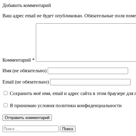
Добавить комментарий
Ваш адрес email не будет опубликован.
Обязательные поля пом
Комментарий
*
Имя (не обязательно)
Email (не обязательно)
Сохранить моё имя, email и адрес сайта в этом браузере д
Я принимаю
условия политики конфиденциальности
Поиск