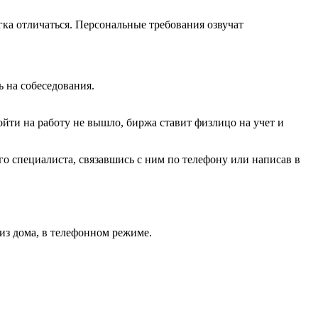
гка отличаться. Персональные требования озвучат
 на собеседования.
ойти на работу не вышло, биржа ставит физлицо на учет и
 специалиста, связавшись с ним по телефону или написав в
из дома, в телефонном режиме.