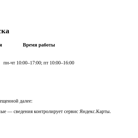
ска
я
Время работы
пн-чт 10:00–17:00; пт 10:00–16:00
ещенной далее:
ные — сведения контролирует сервис Яндекс.Карты.