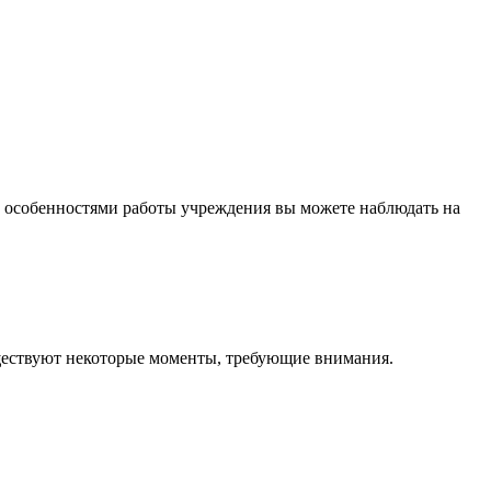
ми особенностями работы учреждения вы можете наблюдать на
существуют некоторые моменты, требующие внимания.