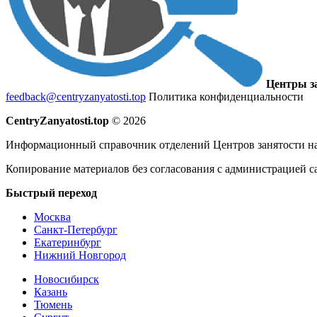
Центры з
feedback@centryzanyatosti.top
Политика конфиденциальности
CentryZanyatosti.top
© 2026
Информационный справочник отделений Центров занятости на
Копирование материалов без согласования с администрацией с
Быстрый переход
Москва
Санкт-Петербург
Екатеринбург
Нижний Новгород
Новосибирск
Казань
Тюмень