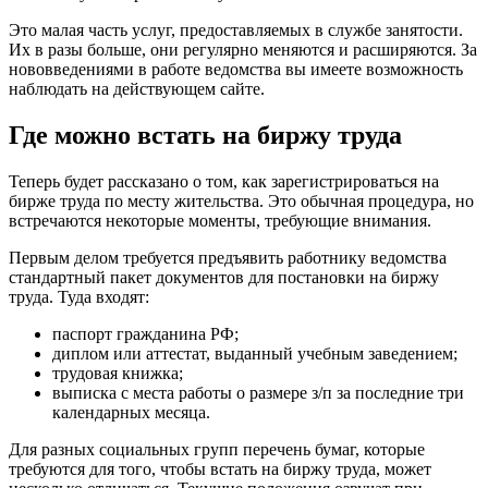
Это малая часть услуг, предоставляемых в службе занятости.
Их в разы больше, они регулярно меняются и расширяются. За
нововведениями в работе ведомства вы имеете возможность
наблюдать на действующем сайте.
Где можно встать на биржу труда
Теперь будет рассказано о том, как зарегистрироваться на
бирже труда по месту жительства. Это обычная процедура, но
встречаются некоторые моменты, требующие внимания.
Первым делом требуется предъявить работнику ведомства
стандартный пакет документов для постановки на биржу
труда. Туда входят:
паспорт гражданина РФ;
диплом или аттестат, выданный учебным заведением;
трудовая книжка;
выписка с места работы о размере з/п за последние три
календарных месяца.
Для разных социальных групп перечень бумаг, которые
требуются для того, чтобы встать на биржу труда, может