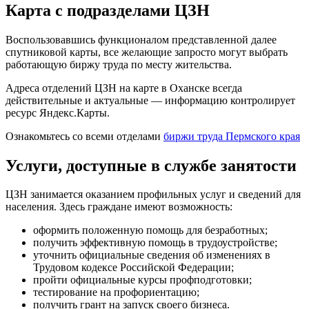
Карта с подразделами ЦЗН
Воспользовавшись функционалом представленной далее
спутниковой карты, все желающие запросто могут выбрать
работающую биржу труда по месту жительства.
Адреса отделений ЦЗН на карте в Оханске всегда
действительные и актуальные — информацию контролирует
ресурс Яндекс.Карты.
Ознакомьтесь со всеми отделами
биржи труда Пермского края
Услуги, доступные в службе занятости
ЦЗН занимается оказанием профильных услуг и сведений для
населения. Здесь граждане имеют возможность:
оформить положенную помощь для безработных;
получить эффективную помощь в трудоустройстве;
уточнить официальные сведения об изменениях в
Трудовом кодексе Российской Федерации;
пройти официальные курсы профподготовки;
тестирование на профориентацию;
получить грант на запуск своего бизнеса.