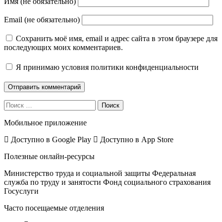
Имя (не обязательно)
Email (не обязательно)
Сохранить моё имя, email и адрес сайта в этом браузере для
последующих моих комментариев.
Я принимаю
условия политики конфиденциальности
Поиск
Мобильное приложение
Доступно в
Google Play
Доступно в
App Store
Полезные онлайн-ресурсы
Министерство труда и социальной защиты
Федеральная
служба по труду и занятости
Фонд социального страхования
Госуслуги
Часто посещаемые отделения