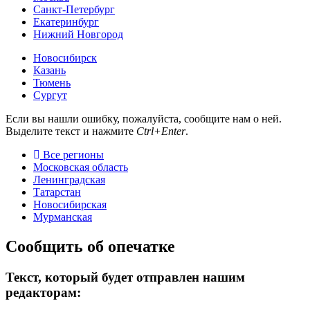
Санкт-Петербург
Екатеринбург
Нижний Новгород
Новосибирск
Казань
Тюмень
Сургут
Если вы нашли ошибку, пожалуйста, сообщите нам о ней.
Выделите текст и нажмите
Ctrl+Enter
.
Все регионы
Московская область
Ленинградская
Татарстан
Новосибирская
Мурманская
Сообщить об опечатке
Текст, который будет отправлен нашим
редакторам: