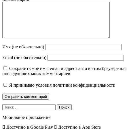
Имя (не обязательно)
Email (не обязательно)
Сохранить моё имя, email и адрес сайта в этом браузере для
последующих моих комментариев.
Я принимаю
условия политики конфиденциальности
Поиск
Мобильное приложение
Доступно в
Google Play
Доступно в
App Store