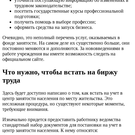
уточнить поступающую информацию об изменениях в
трудовом законодательстве;
посетить государственные курсы профессиональной
подготовки;
получить помощь в выборе профессии;
оформить средства на запуск бизнеса.
Очевидно, это неполный перечень услуг, оказываемых в
фонде занятости. На самом деле их существенно больше, они
постоянно меняются и дополняются. За нововведениями в
работе учреждения вы имеете возможность следить на
официальном сайте.
Что нужно, чтобы встать на биржу
труда
Здесь будет доступно написано о том, как встать на учет в
центр занятости населения по месту жительства. Это
несложная процедура, но существуют некоторые моменты,
требующие внимания.
Изначально придется предоставить работнику ведомства
стандартный набор документов для постановки на учет в
центр занятости населения. К нему относятся: