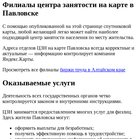
Филиалы центра занятости на карте в
Павловске
С помощью опубликованной на этой странице спутниковой
карты, любой желающий легко может найти наиболее
подходящий центр занятости населения по месту жительства.
Адреса отделов ЦЗН на карте Павловска всегда корректные и
актуальные — информацию контролирует компания
Яндекс.Карты.
Просмотреть все филиалы
биржи труда в Алтайском крае
Оказываемые услуги
Деятельность всех государственных органов четко
контролируется законом и внутренними инструкциями.
ЦЗН занимается предоставлением многих услуг для физлиц.
Здесь жители Павловска могут:
оформить выплаты для безработных;
получить эффективную помощь в трудоустройстве;