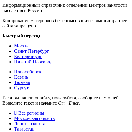
Информационный справочник отделений Центров занятости
населения в России
Копирование материалов без согласования с администрацией
сайта запрещено
Быстрый переход
Москва
Санкт-Петербург
Екатеринбург
Нижний Новгород
Новосибирск
Казань
Тюмень
Сургут
Если вы нашли ошибку, пожалуйста, сообщите нам о ней.
Выделите текст и нажмите
Ctrl+Enter
.
Все регионы
Московская область
Ленинградская
Татарстан