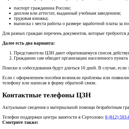
паспорт гражданина России;
диплом или аттестат, выданный учебным заведением;
трудовая книжка;
выписка с места работы о размере заработной платы за по
Для разных граждан перечень документов, которые требуются дл
Далее есть два варианта:
Представители ЦЗН дают обратившемуся список действую
Гражданин сам обходит организации населенного пункта 
Поиски и собеседования будут длиться 10 дней. В случае, если 
Если с оформлением пособия возникли проблемы или появили
телефону или написав в форму обратной связи.
Контактные телефоны ЦЗН
Актуальные сведения о материальной помощи безработным граж
Телефон поддержки центра занятости в Сертолово:
8 (812) 593-
Смотрите также: