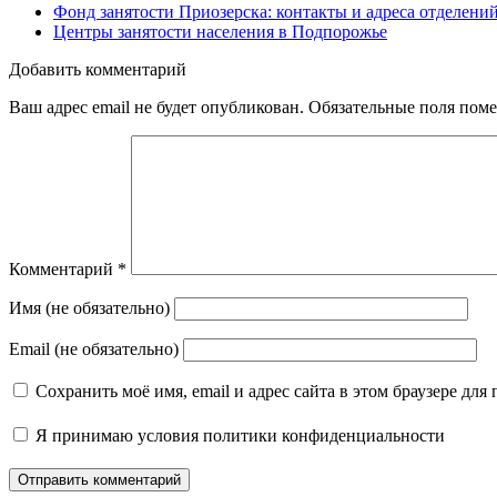
Фонд занятости Приозерска: контакты и адреса отделени
Центры занятости населения в Подпорожье
Добавить комментарий
Ваш адрес email не будет опубликован.
Обязательные поля пом
Комментарий
*
Имя (не обязательно)
Email (не обязательно)
Сохранить моё имя, email и адрес сайта в этом браузере д
Я принимаю
условия политики конфиденциальности