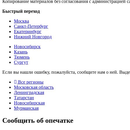
Копирование материалов без согласования с администрацией с
Быстрый переход
Москва
Санкт-Петербург
Екатеринбург
Нижний Новгород
Новосибирск
Казань
Тюмень
Сургут
Если вы нашли ошибку, пожалуйста, сообщите нам о ней. Выд
Все регионы
Московская область
Ленинградская
Татарстан
Новосибирская
Мурманская
Сообщить об опечатке