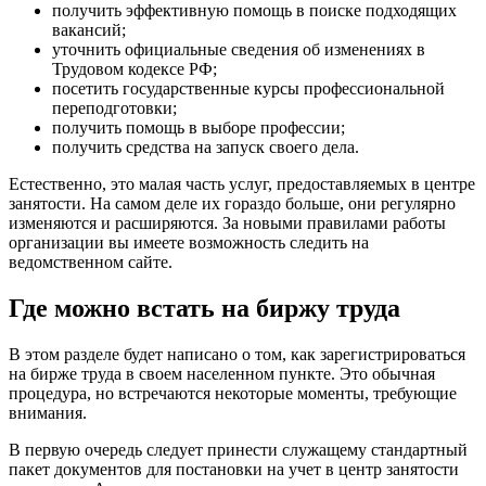
получить эффективную помощь в поиске подходящих
вакансий;
уточнить официальные сведения об изменениях в
Трудовом кодексе РФ;
посетить государственные курсы профессиональной
переподготовки;
получить помощь в выборе профессии;
получить средства на запуск своего дела.
Естественно, это малая часть услуг, предоставляемых в центре
занятости. На самом деле их гораздо больше, они регулярно
изменяются и расширяются. За новыми правилами работы
организации вы имеете возможность следить на
ведомственном сайте.
Где можно встать на биржу труда
В этом разделе будет написано о том, как зарегистрироваться
на бирже труда в своем населенном пункте. Это обычная
процедура, но встречаются некоторые моменты, требующие
внимания.
В первую очередь следует принести служащему стандартный
пакет документов для постановки на учет в центр занятости