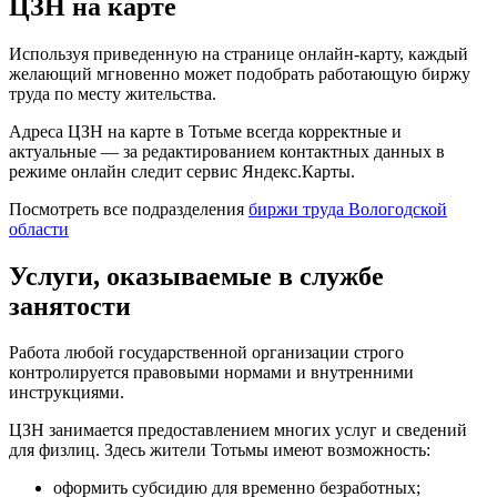
ЦЗН на карте
Используя приведенную на странице онлайн-карту, каждый
желающий мгновенно может подобрать работающую биржу
труда по месту жительства.
Адреса ЦЗН на карте в Тотьме всегда корректные и
актуальные — за редактированием контактных данных в
режиме онлайн следит сервис Яндекс.Карты.
Посмотреть все подразделения
биржи труда Вологодской
области
Услуги, оказываемые в службе
занятости
Работа любой государственной организации строго
контролируется правовыми нормами и внутренними
инструкциями.
ЦЗН занимается предоставлением многих услуг и сведений
для физлиц. Здесь жители Тотьмы имеют возможность:
оформить субсидию для временно безработных;