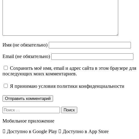
Имя (не обязательно)
Email (не обязательно)
Сохранить моё имя, email и адрес сайта в этом браузере для
последующих моих комментариев.
Я принимаю
условия политики конфиденциальности
Поиск
Мобильное приложение
Доступно в
Google Play
Доступно в
App Store