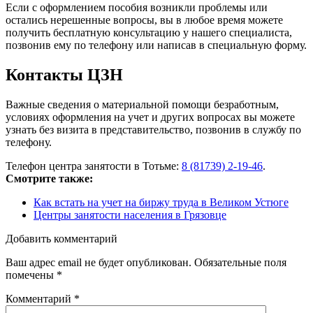
Если с оформлением пособия возникли проблемы или
остались нерешенные вопросы, вы в любое время можете
получить бесплатную консультацию у нашего специалиста,
позвонив ему по телефону или написав в специальную форму.
Контакты ЦЗН
Важные сведения о материальной помощи безработным,
условиях оформления на учет и других вопросах вы можете
узнать без визита в представительство, позвонив в службу по
телефону.
Телефон центра занятости в Тотьме:
8 (81739) 2-19-46
.
Смотрите также:
Как встать на учет на биржу труда в Великом Устюге
Центры занятости населения в Грязовце
Добавить комментарий
Ваш адрес email не будет опубликован.
Обязательные поля
помечены
*
Комментарий
*