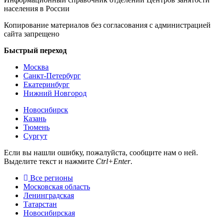
населения в России
Копирование материалов без согласования с администрацией
сайта запрещено
Быстрый переход
Москва
Санкт-Петербург
Екатеринбург
Нижний Новгород
Новосибирск
Казань
Тюмень
Сургут
Если вы нашли ошибку, пожалуйста, сообщите нам о ней.
Выделите текст и нажмите
Ctrl+Enter
.
Все регионы
Московская область
Ленинградская
Татарстан
Новосибирская