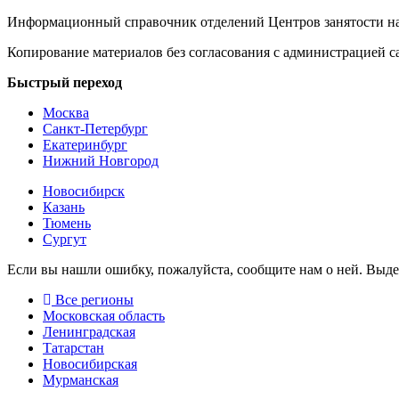
Информационный справочник отделений Центров занятости на
Копирование материалов без согласования с администрацией с
Быстрый переход
Москва
Санкт-Петербург
Екатеринбург
Нижний Новгород
Новосибирск
Казань
Тюмень
Сургут
Если вы нашли ошибку, пожалуйста, сообщите нам о ней. Выд
Все регионы
Московская область
Ленинградская
Татарстан
Новосибирская
Мурманская