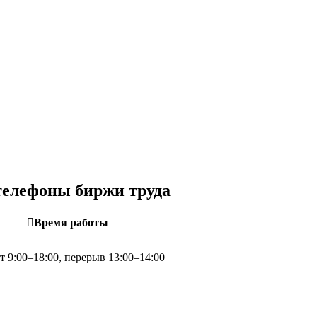
 телефоны биржи труда
Время работы
т 9:00–18:00, перерыв 13:00–14:00