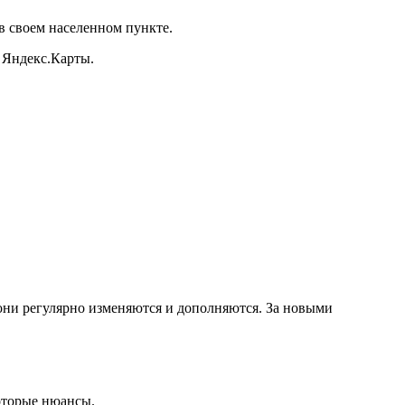
 своем населенном пункте.
 Яндекс.Карты.
 они регулярно изменяются и дополняются. За новыми
которые нюансы.