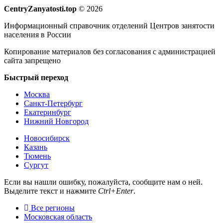
CentryZanyatosti.top
© 2026
Информационный справочник отделений Центров занятости
населения в России
Копирование материалов без согласования с администрацией
сайта запрещено
Быстрый переход
Москва
Санкт-Петербург
Екатеринбург
Нижний Новгород
Новосибирск
Казань
Тюмень
Сургут
Если вы нашли ошибку, пожалуйста, сообщите нам о ней.
Выделите текст и нажмите
Ctrl+Enter
.
Все регионы
Московская область