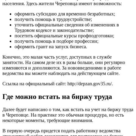
населения. Здесь жители Череповца имеют возможность:
оформить субсидию для временно безработных;
получить помощь в трудоустройстве;
уточнить официальные сведения об изменениях в
Трудовом кодексе и законодательстве;
посетить официальные курсы профподготовки;
получить помощь в подборе профессии;
оформить грант на запуск бизнеса.
Конечно, это малая часть услуг, доступных в службе
занятости. На самом деле их в разы больше, они регулярно
изменяются и дополняются. За нововведениями в работе
ведомства вы можете наблюдать на действующем сайте.
Ссылка на официальный сайт:
http://depzan.gov35.ru/
.
Где можно встать на биржу труда
Далее будет написано о том, как встать на учет на биржу труда
в Череповце. На практике это обычная процедура, но есть
некоторые моменты, требующие внимания.
В первую очередь придется подать работнику ведомства