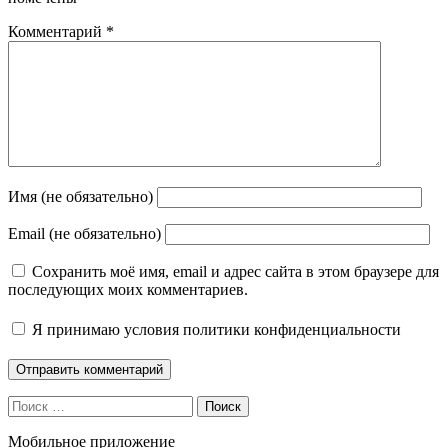
Комментарий
*
Имя (не обязательно)
Email (не обязательно)
Сохранить моё имя, email и адрес сайта в этом браузере для
последующих моих комментариев.
Я принимаю
условия политики конфиденциальности
Поиск
Мобильное приложение