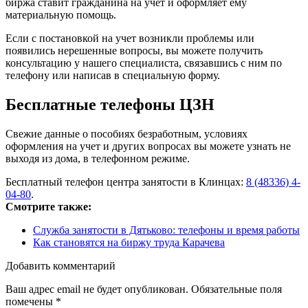
биржа ставит гражданина на учет и оформляет ему
материальную помощь.
Если с постановкой на учет возникли проблемы или
появились нерешенные вопросы, вы можете получить
консультацию у нашего специалиста, связавшись с ним по
телефону или написав в специальную форму.
Бесплатные телефоны ЦЗН
Свежие данные о пособиях безработным, условиях
оформления на учет и других вопросах вы можете узнать не
выходя из дома, в телефонном режиме.
Бесплатный телефон центра занятости в Клинцах:
8 (48336) 4-
04-80
.
Смотрите также:
Служба занятости в Дятьково: телефоны и время работы
Как становятся на биржу труда Карачева
Добавить комментарий
Ваш адрес email не будет опубликован.
Обязательные поля
помечены
*