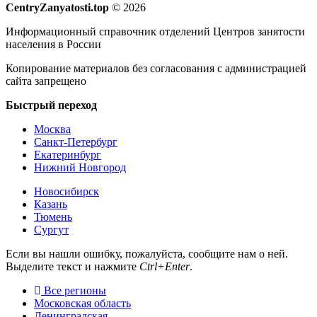
CentryZanyatosti.top
© 2026
Информационный справочник отделений Центров занятости
населения в России
Копирование материалов без согласования с администрацией
сайта запрещено
Быстрый переход
Москва
Санкт-Петербург
Екатеринбург
Нижний Новгород
Новосибирск
Казань
Тюмень
Сургут
Если вы нашли ошибку, пожалуйста, сообщите нам о ней.
Выделите текст и нажмите
Ctrl+Enter
.
Все регионы
Московская область
Ленинградская