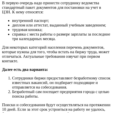
В первую очередь надо принести сотруднику ведомства
стандартный пакет документов для постановки на учет в
ЦЗН. К нему относятся:
внутренний паспорт;
диплом или аттестат, выданный учебным заведением;
трудовая книжка;
справка с места работы о размере зарплаты за последние
три календарных месяца.
Для некоторых категорий населения перечень документов,
которые нужны для того, чтобы встать на биржу труда, может
отличаться. Актуальные требования озвучат при первом
контакте.
Далее есть два варианта:
Сотрудники биржи предоставляют безработному список
известных вакансий, он подбирает подходящие и
отправляется на собеседования.
Безработный сам посещает предприятия города с целью
поиска работы.
Поиски и собеседования будут осуществляться на протяжении
10 дней. Если за этот срок устроиться на работу не удалось,