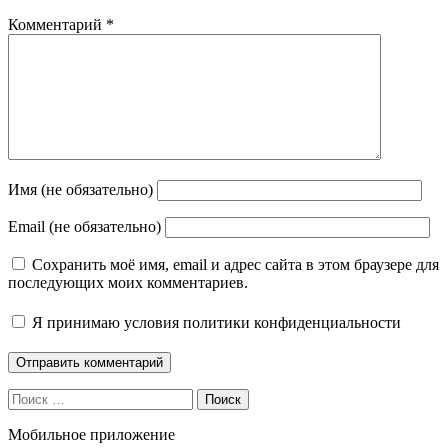
Комментарий
*
Имя (не обязательно)
Email (не обязательно)
Сохранить моё имя, email и адрес сайта в этом браузере для
последующих моих комментариев.
Я принимаю
условия политики конфиденциальности
Поиск
Мобильное приложение