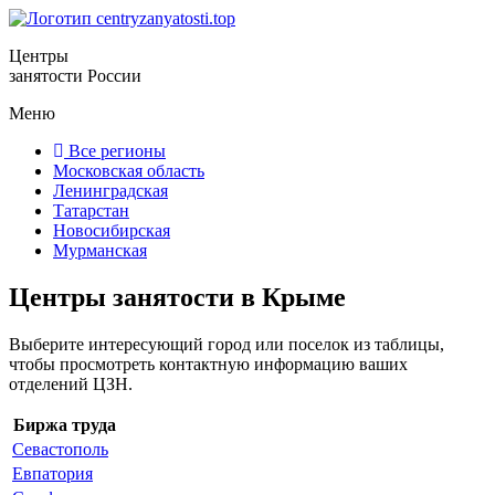
Центры
занятости России
Меню
Все регионы
Московская область
Ленинградская
Татарстан
Новосибирская
Мурманская
Центры занятости в Крыме
Выберите интересующий город или поселок из таблицы,
чтобы просмотреть контактную информацию ваших
отделений ЦЗН.
Биржа труда
Севастополь
Евпатория