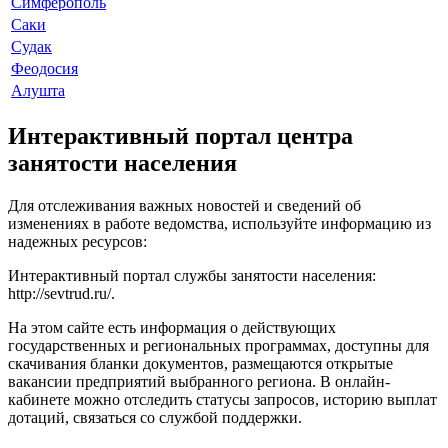
Симферополь
Саки
Судак
Феодосия
Алушта
Интерактивный портал центра
занятости населения
Для отслеживания важных новостей и сведений об
изменениях в работе ведомства, используйте информацию из
надежных ресурсов:
Интерактивный портал службы занятости населения:
http://sevtrud.ru/
.
На этом сайте есть информация о действующих
государственных и региональных программах, доступны для
скачивания бланки документов, размещаются открытые
вакансии предприятий выбранного региона. В онлайн-
кабинете можно отследить статусы запросов, историю выплат
дотаций, связаться со службой поддержки.