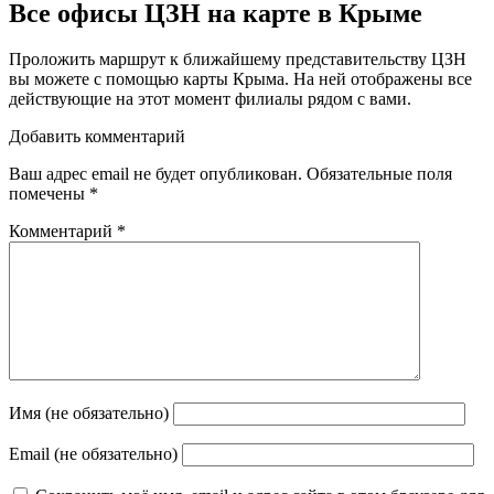
Все офисы ЦЗН на карте в Крыме
Проложить маршрут к ближайшему представительству ЦЗН
вы можете с помощью карты Крыма. На ней отображены все
действующие на этот момент филиалы рядом с вами.
Добавить комментарий
Ваш адрес email не будет опубликован.
Обязательные поля
помечены
*
Комментарий
*
Имя (не обязательно)
Email (не обязательно)