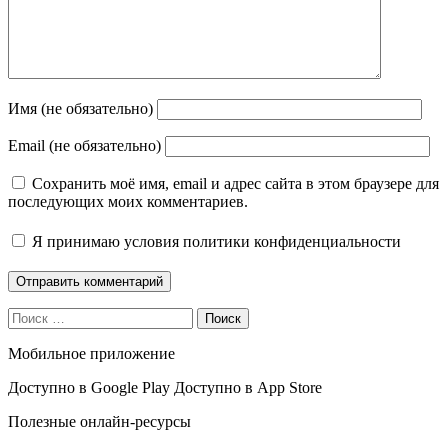
Имя (не обязательно)
Email (не обязательно)
Сохранить моё имя, email и адрес сайта в этом браузере для
последующих моих комментариев.
Я принимаю
условия политики конфиденциальности
Поиск
Мобильное приложение
Доступно в
Google Play
Доступно в
App Store
Полезные онлайн-ресурсы