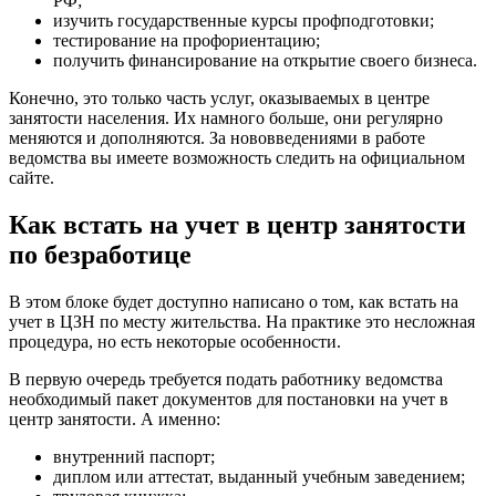
РФ;
изучить государственные курсы профподготовки;
тестирование на профориентацию;
получить финансирование на открытие своего бизнеса.
Конечно, это только часть услуг, оказываемых в центре
занятости населения. Их намного больше, они регулярно
меняются и дополняются. За нововведениями в работе
ведомства вы имеете возможность следить на официальном
сайте.
Как встать на учет в центр занятости
по безработице
В этом блоке будет доступно написано о том, как встать на
учет в ЦЗН по месту жительства. На практике это несложная
процедура, но есть некоторые особенности.
В первую очередь требуется подать работнику ведомства
необходимый пакет документов для постановки на учет в
центр занятости. А именно:
внутренний паспорт;
диплом или аттестат, выданный учебным заведением;