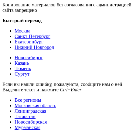
Копирование материалов без согласования с администрацией
сайта запрещено
Быстрый переход
Москва
Санкт-Петербург
Екатеринбург
Нижний Новгород
Новосибирск
Казань
Тюмень
Сургут
Если вы нашли ошибку, пожалуйста, сообщите нам о ней.
Выделите текст и нажмите
Ctrl+Enter
.
Все регионы
Московская область
Ленинградская
Татарстан
Новосибирская
Мурманская