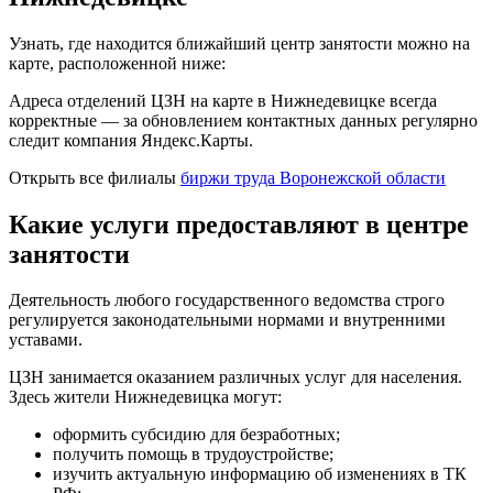
Узнать, где находится ближайший центр занятости можно на
карте, расположенной ниже:
Адреса отделений ЦЗН на карте в Нижнедевицке всегда
корректные — за обновлением контактных данных регулярно
следит компания Яндекс.Карты.
Открыть все филиалы
биржи труда Воронежской области
Какие услуги предоставляют в центре
занятости
Деятельность любого государственного ведомства строго
регулируется законодательными нормами и внутренними
уставами.
ЦЗН занимается оказанием различных услуг для населения.
Здесь жители Нижнедевицка могут:
оформить субсидию для безработных;
получить помощь в трудоустройстве;
изучить актуальную информацию об изменениях в ТК