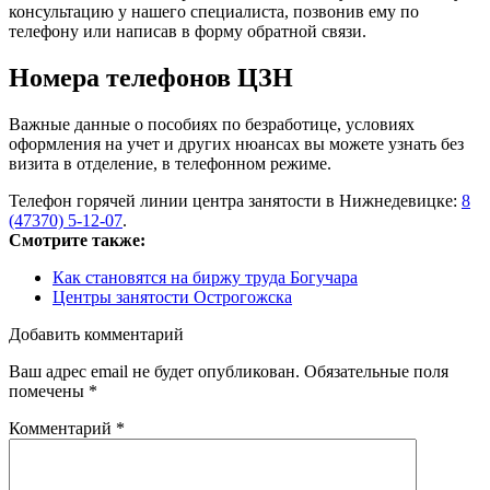
консультацию у нашего специалиста, позвонив ему по
телефону или написав в форму обратной связи.
Номера телефонов ЦЗН
Важные данные о пособиях по безработице, условиях
оформления на учет и других нюансах вы можете узнать без
визита в отделение, в телефонном режиме.
Телефон горячей линии центра занятости в Нижнедевицке:
8
(47370) 5-12-07
.
Смотрите также:
Как становятся на биржу труда Богучара
Центры занятости Острогожска
Добавить комментарий
Ваш адрес email не будет опубликован.
Обязательные поля
помечены
*
Комментарий
*