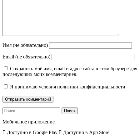
Имя (не обязательно)
Email (не обязательно)
Сохранить моё имя, email и адрес сайта в этом браузере для
последующих моих комментариев.
Я принимаю
условия политики конфиденциальности
Поиск
Мобильное приложение
Доступно в
Google Play
Доступно в
App Store