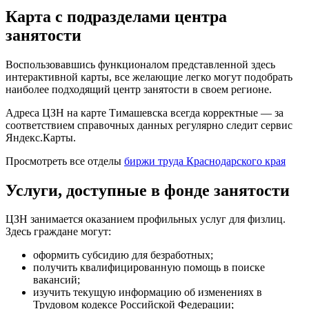
Карта с подразделами центра
занятости
Воспользовавшись функционалом представленной здесь
интерактивной карты, все желающие легко могут подобрать
наиболее подходящий центр занятости в своем регионе.
Адреса ЦЗН на карте Тимашевска всегда корректные — за
соответствием справочных данных регулярно следит сервис
Яндекс.Карты.
Просмотреть все отделы
биржи труда Краснодарского края
Услуги, доступные в фонде занятости
ЦЗН занимается оказанием профильных услуг для физлиц.
Здесь граждане могут:
оформить субсидию для безработных;
получить квалифицированную помощь в поиске
вакансий;
изучить текущую информацию об изменениях в
Трудовом кодексе Российской Федерации;