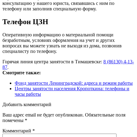
консультацию у нашего юриста, связавшись с ним по
телефону или заполнив специальную форму.
Телефон ЦЗН
Оперативную информацию о материальной помощи
безработным, условиях оформления на учет и других
вопросах вы можете узнать не выходя из дома, позвонив
специалисту по телефону.
Горячая линия центра занятости в Тимашевске:
8 (86130) 4-13-
87
.
Смотрите также:
Фонд занятости Ленинградской: адреса и режим работы
Центры занятости населения Кропоткина: телефоны и
часы работы
Добавить комментарий
Ваш адрес email не будет опубликован.
Обязательные поля
помечены
*
Комментарий
*