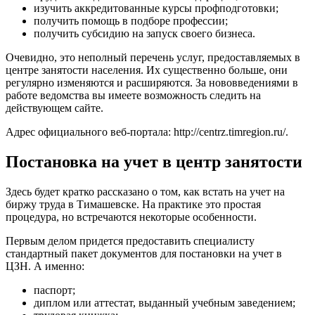
изучить аккредитованные курсы профподготовки;
получить помощь в подборе профессии;
получить субсидию на запуск своего бизнеса.
Очевидно, это неполный перечень услуг, предоставляемых в
центре занятости населения. Их существенно больше, они
регулярно изменяются и расширяются. За нововведениями в
работе ведомства вы имеете возможность следить на
действующем сайте.
Адрес официального веб-портала:
http://centrz.timregion.ru/
.
Постановка на учет в центр занятости
Здесь будет кратко рассказано о том, как встать на учет на
биржу труда в Тимашевске. На практике это простая
процедура, но встречаются некоторые особенности.
Первым делом придется предоставить специалисту
стандартный пакет документов для постановки на учет в
ЦЗН. А именно:
паспорт;
диплом или аттестат, выданный учебным заведением;