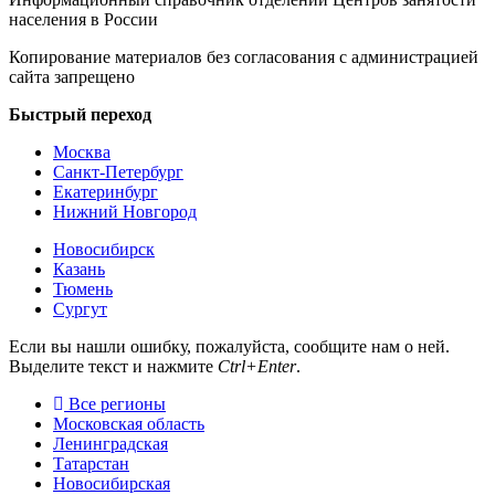
населения в России
Копирование материалов без согласования с администрацией
сайта запрещено
Быстрый переход
Москва
Санкт-Петербург
Екатеринбург
Нижний Новгород
Новосибирск
Казань
Тюмень
Сургут
Если вы нашли ошибку, пожалуйста, сообщите нам о ней.
Выделите текст и нажмите
Ctrl+Enter
.
Все регионы
Московская область
Ленинградская
Татарстан
Новосибирская