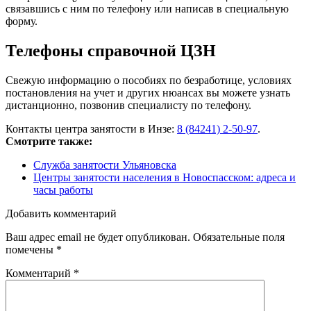
связавшись с ним по телефону или написав в специальную
форму.
Телефоны справочной ЦЗН
Свежую информацию о пособиях по безработице, условиях
постановления на учет и других нюансах вы можете узнать
дистанционно, позвонив специалисту по телефону.
Контакты центра занятости в Инзе:
8 (84241) 2-50-97
.
Смотрите также:
Служба занятости Ульяновска
Центры занятости населения в Новоспасском: адреса и
часы работы
Добавить комментарий
Ваш адрес email не будет опубликован.
Обязательные поля
помечены
*
Комментарий
*