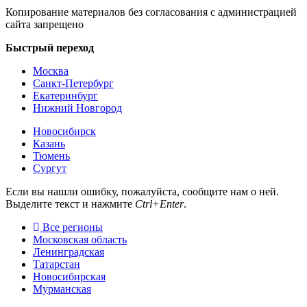
Копирование материалов без согласования с администрацией
сайта запрещено
Быстрый переход
Москва
Санкт-Петербург
Екатеринбург
Нижний Новгород
Новосибирск
Казань
Тюмень
Сургут
Если вы нашли ошибку, пожалуйста, сообщите нам о ней.
Выделите текст и нажмите
Ctrl+Enter
.
Все регионы
Московская область
Ленинградская
Татарстан
Новосибирская
Мурманская