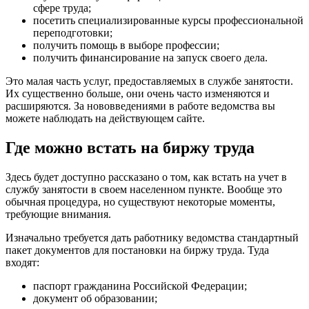
сфере труда;
посетить специализированные курсы профессиональной
переподготовки;
получить помощь в выборе профессии;
получить финансирование на запуск своего дела.
Это малая часть услуг, предоставляемых в службе занятости.
Их существенно больше, они очень часто изменяются и
расширяются. За нововведениями в работе ведомства вы
можете наблюдать на действующем сайте.
Где можно встать на биржу труда
Здесь будет доступно рассказано о том, как встать на учет в
службу занятости в своем населенном пункте. Вообще это
обычная процедура, но существуют некоторые моменты,
требующие внимания.
Изначально требуется дать работнику ведомства стандартный
пакет документов для постановки на биржу труда. Туда
входят:
паспорт гражданина Российской Федерации;
документ об образовании;