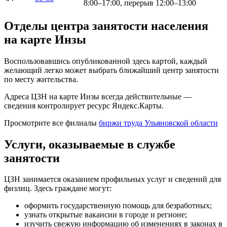
8:00–17:00, перерыв 12:00–13:00
Отделы центра занятости населения
на карте Инзы
Воспользовавшись опубликованной здесь картой, каждый
желающий легко может выбрать ближайший центр занятости
по месту жительства.
Адреса ЦЗН на карте Инзы всегда действительные —
сведения контролирует ресурс Яндекс.Карты.
Просмотрите все филиалы
биржи труда Ульяновской области
Услуги, оказываемые в службе
занятости
ЦЗН занимается оказанием профильных услуг и сведений для
физлиц. Здесь граждане могут:
оформить государственную помощь для безработных;
узнать открытые вакансии в городе и регионе;
изучить свежую информацию об изменениях в законах в