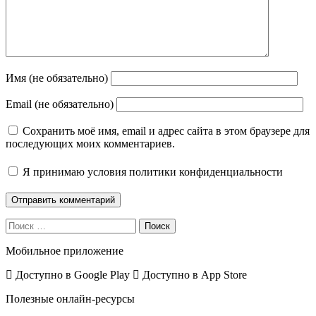
Имя (не обязательно)
Email (не обязательно)
Сохранить моё имя, email и адрес сайта в этом браузере для
последующих моих комментариев.
Я принимаю
условия политики конфиденциальности
Поиск
Мобильное приложение
Доступно в
Google Play
Доступно в
App Store
Полезные онлайн-ресурсы