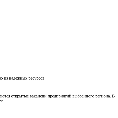
ю из надежных ресурсов:
щаются открытые вакансии предприятий выбранного региона. В
т.