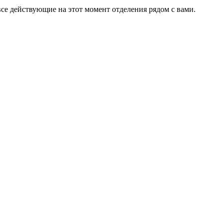
е действующие на этот момент отделения рядом с вами.