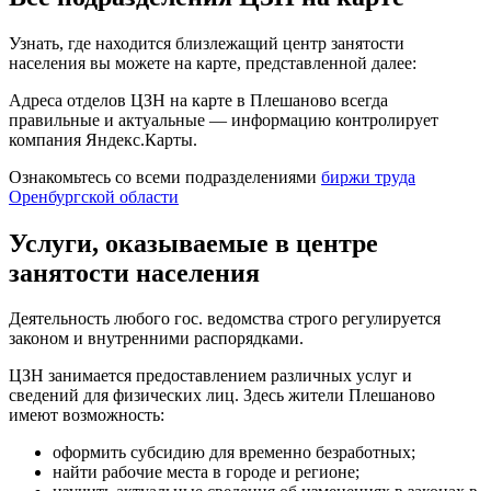
Узнать, где находится близлежащий центр занятости
населения вы можете на карте, представленной далее:
Адреса отделов ЦЗН на карте в Плешаново всегда
правильные и актуальные — информацию контролирует
компания Яндекс.Карты.
Ознакомьтесь со всеми подразделениями
биржи труда
Оренбургской области
Услуги, оказываемые в центре
занятости населения
Деятельность любого гос. ведомства строго регулируется
законом и внутренними распорядками.
ЦЗН занимается предоставлением различных услуг и
сведений для физических лиц. Здесь жители Плешаново
имеют возможность:
оформить субсидию для временно безработных;
найти рабочие места в городе и регионе;