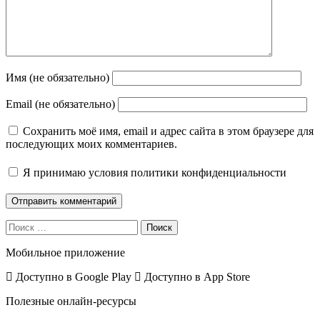
Имя (не обязательно)
Email (не обязательно)
Сохранить моё имя, email и адрес сайта в этом браузере для
последующих моих комментариев.
Я принимаю
условия политики конфиденциальности
Поиск
Мобильное приложение
Доступно в
Google Play
Доступно в
App Store
Полезные онлайн-ресурсы