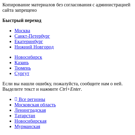
Копирование материалов без согласования с администрацией
сайта запрещено
Быстрый переход
Москва
Санкт-Петербург
Екатеринбург
Нижний Новгород
Новосибирск
Казань
Тюмень
Сургут
Если вы нашли ошибку, пожалуйста, сообщите нам о ней.
Выделите текст и нажмите
Ctrl+Enter
.
Все регионы
Московская область
Ленинградская
Татарстан
Новосибирская
Мурманская