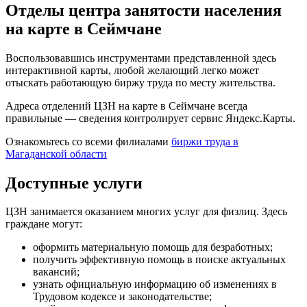
Отделы центра занятости населения
на карте в Сеймчане
Воспользовавшись инструментами представленной здесь
интерактивной карты, любой желающий легко может
отыскать работающую биржу труда по месту жительства.
Адреса отделений ЦЗН на карте в Сеймчане всегда
правильные — сведения контролирует сервис Яндекс.Карты.
Ознакомьтесь со всеми филиалами
биржи труда в
Магаданской области
Доступные услуги
ЦЗН занимается оказанием многих услуг для физлиц. Здесь
граждане могут:
оформить материальную помощь для безработных;
получить эффективную помощь в поиске актуальных
вакансий;
узнать официальную информацию об изменениях в
Трудовом кодексе и законодательстве;