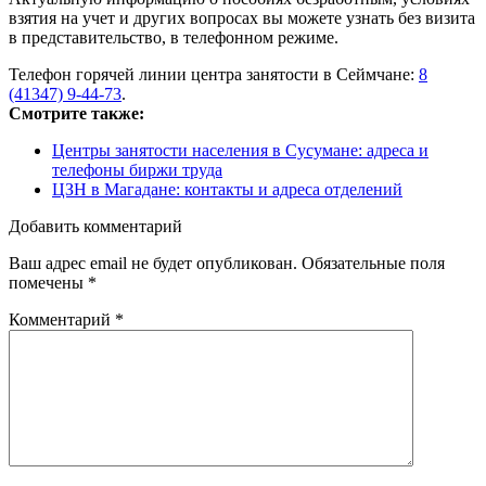
взятия на учет и других вопросах вы можете узнать без визита
в представительство, в телефонном режиме.
Телефон горячей линии центра занятости в Сеймчане:
8
(41347) 9-44-73
.
Смотрите также:
Центры занятости населения в Сусумане: адреса и
телефоны биржи труда
ЦЗН в Магадане: контакты и адреса отделений
Добавить комментарий
Ваш адрес email не будет опубликован.
Обязательные поля
помечены
*
Комментарий
*