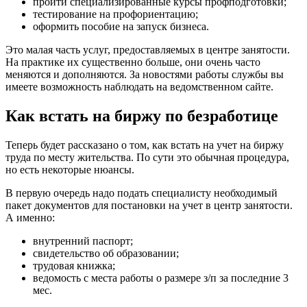
пройти специализированные курсы профподготовки;
тестирование на профориентацию;
оформить пособие на запуск бизнеса.
Это малая часть услуг, предоставляемых в центре занятости.
На практике их существенно больше, они очень часто
меняются и дополняются. За новостями работы службы вы
имеете возможность наблюдать на ведомственном сайте.
Как встать на биржу по безработице
Теперь будет рассказано о том, как встать на учет на биржу
труда по месту жительства. По сути это обычная процедура,
но есть некоторые нюансы.
В первую очередь надо подать специалисту необходимый
пакет документов для постановки на учет в центр занятости.
А именно:
внутренний паспорт;
свидетельство об образовании;
трудовая книжка;
ведомость с места работы о размере з/п за последние 3
мес.