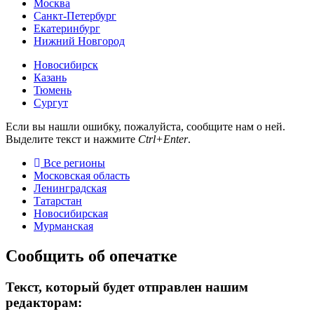
Москва
Санкт-Петербург
Екатеринбург
Нижний Новгород
Новосибирск
Казань
Тюмень
Сургут
Если вы нашли ошибку, пожалуйста, сообщите нам о ней.
Выделите текст и нажмите
Ctrl+Enter
.
Все регионы
Московская область
Ленинградская
Татарстан
Новосибирская
Мурманская
Сообщить об опечатке
Текст, который будет отправлен нашим
редакторам: