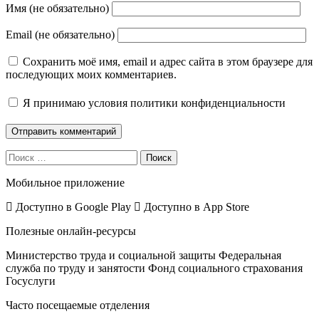
Имя (не обязательно)
Email (не обязательно)
Сохранить моё имя, email и адрес сайта в этом браузере для
последующих моих комментариев.
Я принимаю
условия политики конфиденциальности
Поиск
Мобильное приложение
Доступно в
Google Play
Доступно в
App Store
Полезные онлайн-ресурсы
Министерство труда и социальной защиты
Федеральная
служба по труду и занятости
Фонд социального страхования
Госуслуги
Часто посещаемые отделения