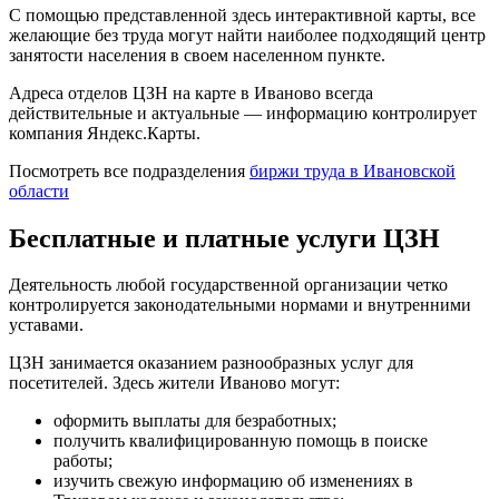
С помощью представленной здесь интерактивной карты, все
желающие без труда могут найти наиболее подходящий центр
занятости населения в своем населенном пункте.
Адреса отделов ЦЗН на карте в Иваново всегда
действительные и актуальные — информацию контролирует
компания Яндекс.Карты.
Посмотреть все подразделения
биржи труда в Ивановской
области
Бесплатные и платные услуги ЦЗН
Деятельность любой государственной организации четко
контролируется законодательными нормами и внутренними
уставами.
ЦЗН занимается оказанием разнообразных услуг для
посетителей. Здесь жители Иваново могут:
оформить выплаты для безработных;
получить квалифицированную помощь в поиске
работы;
изучить свежую информацию об изменениях в