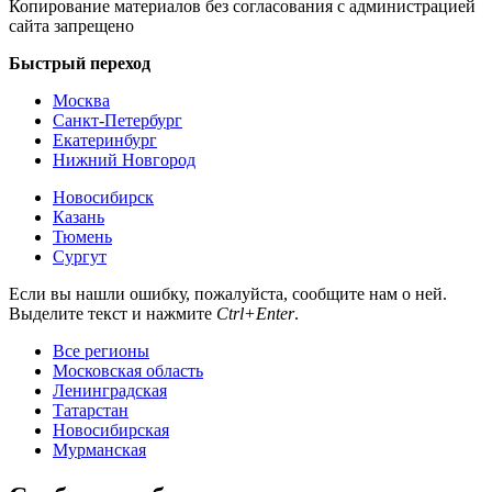
Копирование материалов без согласования с администрацией
сайта запрещено
Быстрый переход
Москва
Санкт-Петербург
Екатеринбург
Нижний Новгород
Новосибирск
Казань
Тюмень
Сургут
Если вы нашли ошибку, пожалуйста, сообщите нам о ней.
Выделите текст и нажмите
Ctrl+Enter
.
Все регионы
Московская область
Ленинградская
Татарстан
Новосибирская
Мурманская