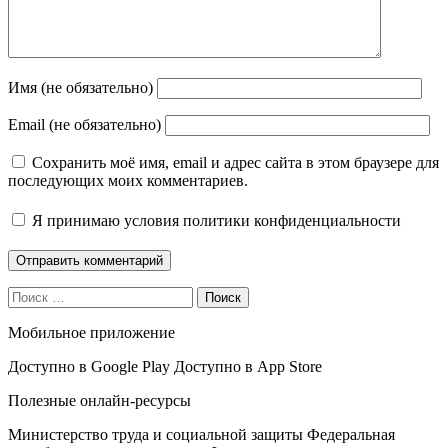
Имя (не обязательно)
Email (не обязательно)
Сохранить моё имя, email и адрес сайта в этом браузере для
последующих моих комментариев.
Я принимаю
условия политики конфиденциальности
Поиск
Мобильное приложение
Доступно в
Google Play
Доступно в
App Store
Полезные онлайн-ресурсы
Министерство труда и социальной защиты
Федеральная