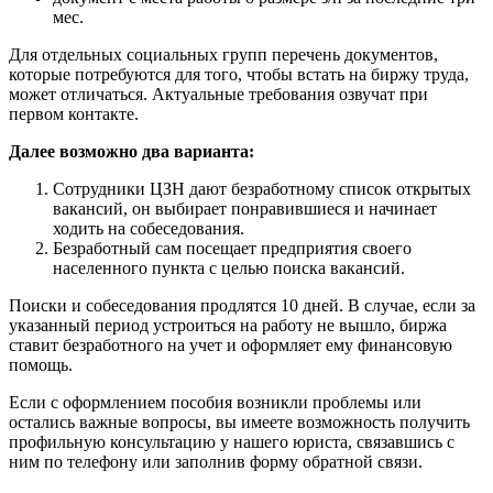
мес.
Для отдельных социальных групп перечень документов,
которые потребуются для того, чтобы встать на биржу труда,
может отличаться. Актуальные требования озвучат при
первом контакте.
Далее возможно два варианта:
Сотрудники ЦЗН дают безработному список открытых
вакансий, он выбирает понравившиеся и начинает
ходить на собеседования.
Безработный сам посещает предприятия своего
населенного пункта с целью поиска вакансий.
Поиски и собеседования продлятся 10 дней. В случае, если за
указанный период устроиться на работу не вышло, биржа
ставит безработного на учет и оформляет ему финансовую
помощь.
Если с оформлением пособия возникли проблемы или
остались важные вопросы, вы имеете возможность получить
профильную консультацию у нашего юриста, связавшись с
ним по телефону или заполнив форму обратной связи.