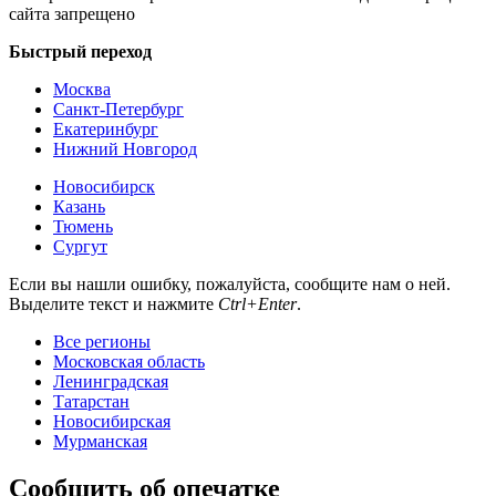
сайта запрещено
Быстрый переход
Москва
Санкт-Петербург
Екатеринбург
Нижний Новгород
Новосибирск
Казань
Тюмень
Сургут
Если вы нашли ошибку, пожалуйста, сообщите нам о ней.
Выделите текст и нажмите
Ctrl+Enter
.
Все регионы
Московская область
Ленинградская
Татарстан
Новосибирская
Мурманская
Сообщить об опечатке