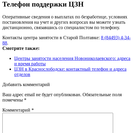
Телефон поддержки ЦЗН
Оперативные сведения о выплатах по безработице, условиях
постановления на учет и других вопросах вы можете узнать
дистанционно, связавшись со специалистом по телефону.
Контакты центра занятости в Старой Полтавке:
8 (84493) 4-34-
88
.
Смотрите также:
Центры занятости населения Новониколаевского: адреса
и время работы
ЦЗН в Краснослободске: контактный телефон и адреса
отделов
Добавить комментарий
Ваш адрес email не будет опубликован.
Обязательные поля
помечены
*
Комментарий
*