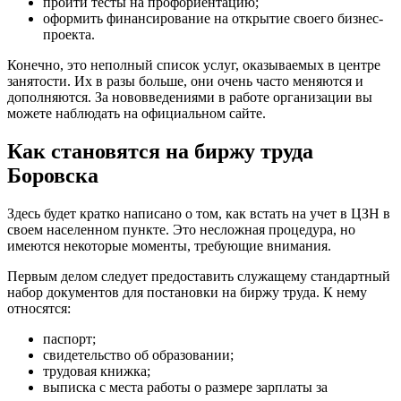
пройти тесты на профориентацию;
оформить финансирование на открытие своего бизнес-
проекта.
Конечно, это неполный список услуг, оказываемых в центре
занятости. Их в разы больше, они очень часто меняются и
дополняются. За нововведениями в работе организации вы
можете наблюдать на официальном сайте.
Как становятся на биржу труда
Боровска
Здесь будет кратко написано о том, как встать на учет в ЦЗН в
своем населенном пункте. Это несложная процедура, но
имеются некоторые моменты, требующие внимания.
Первым делом следует предоставить служащему стандартный
набор документов для постановки на биржу труда. К нему
относятся:
паспорт;
свидетельство об образовании;
трудовая книжка;
выписка с места работы о размере зарплаты за