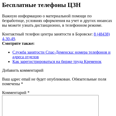
Бесплатные телефоны ЦЗН
Важную информацию о материальной помощи по
безработице, условиях оформления на учет и других нюансах
вы можете узнать дистанционно, в телефонном режиме.
Контактный телефон центра занятости в Боровске:
8 (48438)
4-30-49
.
Смотрите также:
Служба занятости Спас-Деменска: номера телефонов и
адреса отделов
Как зарегистрироваться на бирже труда Кременок
Добавить комментарий
Ваш адрес email не будет опубликован.
Обязательные поля
помечены
*
Комментарий
*