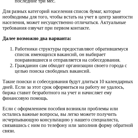
последние три мес.
Для разных категорий населения список бумаг, которые
необходимы для того, чтобы встать на учет в центр занятости
населения, может несущественно отличаться. Актуальные
требования озвучат при первом контакте.
Далее возможно два варианта:
Работники структуры предоставляют обратившемуся
список имеющихся вакансий, он выбирает
понравившиеся и отправляется на собеседования.
Гражданин сам обходит организации своего города с
целью поиска свободных вакансий.
Такие поиски и собеседования будут длиться 10 календарных
дней. Если за этот срок оформиться на работу не удалось,
биржа ставит безработного на учет и начисляет ему
финансовую помощь.
Если с оформлением пособия возникли проблемы или
остались важные вопросы, вы легко можете получить
исчерпывающую консультацию у нашего специалиста,
связавшись с ним по телефону или заполнив форму обратной
связи.