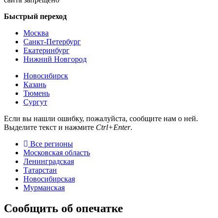
Быстрый переход
Москва
Санкт-Петербург
Екатеринбург
Нижний Новгород
Новосибирск
Казань
Тюмень
Сургут
Если вы нашли ошибку, пожалуйста, сообщите нам о ней.
Выделите текст и нажмите
Ctrl+Enter
.
Все регионы
Московская область
Ленинградская
Татарстан
Новосибирская
Мурманская
Сообщить об опечатке