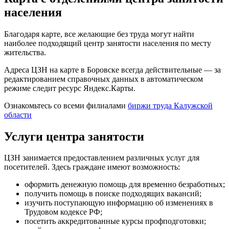
населения
Благодаря карте, все желающие без труда могут найти
наиболее подходящий центр занятости населения по месту
жительства.
Адреса ЦЗН на карте в Боровске всегда действительные — за
редактированием справочных данных в автоматическом
режиме следит ресурс Яндекс.Карты.
Ознакомьтесь со всеми филиалами
биржи труда Калужской
области
Услуги центра занятости
ЦЗН занимается предоставлением различных услуг для
посетителей. Здесь граждане имеют возможность:
оформить денежную помощь для временно безработных;
получить помощь в поиске подходящих вакансий;
изучить поступающую информацию об изменениях в
Трудовом кодексе РФ;
посетить аккредитованные курсы профподготовки;