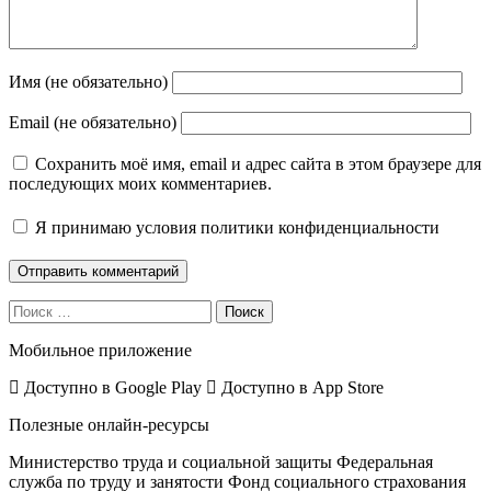
Имя (не обязательно)
Email (не обязательно)
Сохранить моё имя, email и адрес сайта в этом браузере для
последующих моих комментариев.
Я принимаю
условия политики конфиденциальности
Поиск
Мобильное приложение
Доступно в
Google Play
Доступно в
App Store
Полезные онлайн-ресурсы
Министерство труда и социальной защиты
Федеральная
служба по труду и занятости
Фонд социального страхования