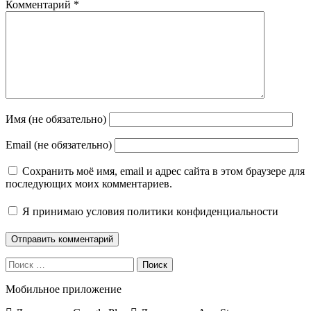
Комментарий
*
Имя (не обязательно)
Email (не обязательно)
Сохранить моё имя, email и адрес сайта в этом браузере для
последующих моих комментариев.
Я принимаю
условия политики конфиденциальности
Поиск
Мобильное приложение