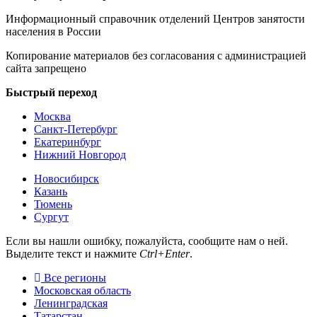
Информационный справочник отделений Центров занятости
населения в России
Копирование материалов без согласования с администрацией
сайта запрещено
Быстрый переход
Москва
Санкт-Петербург
Екатеринбург
Нижний Новгород
Новосибирск
Казань
Тюмень
Сургут
Если вы нашли ошибку, пожалуйста, сообщите нам о ней.
Выделите текст и нажмите
Ctrl+Enter
.
Все регионы
Московская область
Ленинградская
Татарстан