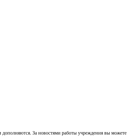
 и дополняются. За новостями работы учреждения вы можете