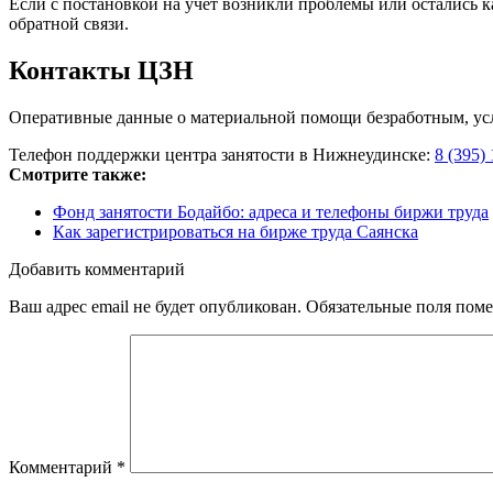
Если с постановкой на учет возникли проблемы или остались 
обратной связи.
Контакты ЦЗН
Оперативные данные о материальной помощи безработным, усло
Телефон поддержки центра занятости в Нижнеудинске:
8 (395)
Смотрите также:
Фонд занятости Бодайбо: адреса и телефоны биржи труда
Как зарегистрироваться на бирже труда Саянска
Добавить комментарий
Ваш адрес email не будет опубликован.
Обязательные поля пом
Комментарий
*