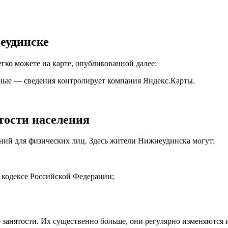
еудинске
гко можете на карте, опубликованной далее:
ные — сведения контролирует компания Яндекс.Карты.
тости населения
ний для физических лиц. Здесь жители Нижнеудинска могут:
 кодексе Российской Федерации;
е занятости. Их существенно больше, они регулярно изменяются