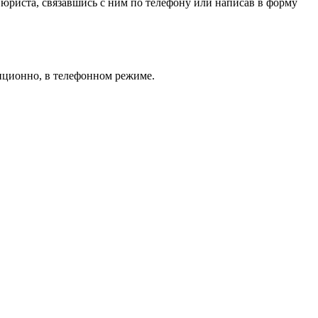
 юриста, связавшись с ним по телефону или написав в форму
нционно, в телефонном режиме.