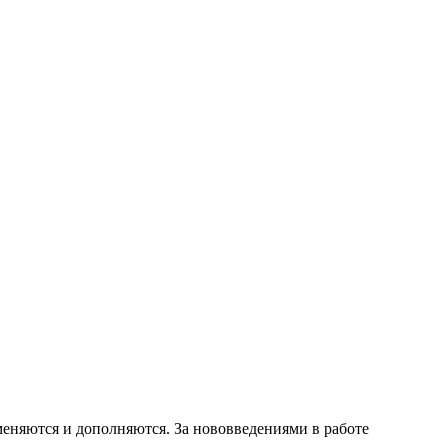
зменяются и дополняются. За нововведениями в работе