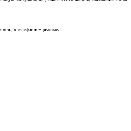
ионно, в телефонном режиме.