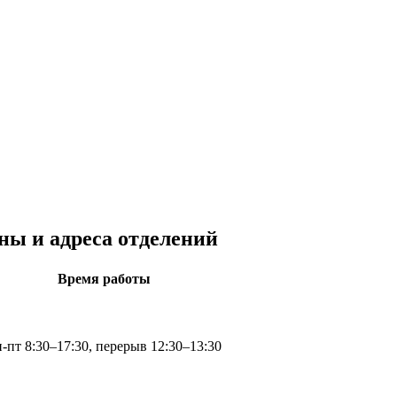
ны и адреса отделений
Время работы
-пт 8:30–17:30, перерыв 12:30–13:30