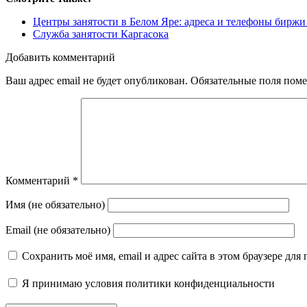
Центры занятости в Белом Яре: адреса и телефоны биржи
Служба занятости Каргасока
Добавить комментарий
Ваш адрес email не будет опубликован.
Обязательные поля пом
Комментарий
*
Имя (не обязательно)
Email (не обязательно)
Сохранить моё имя, email и адрес сайта в этом браузере д
Я принимаю
условия политики конфиденциальности