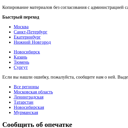
Копирование материалов без согласования с администрацией с
Быстрый переход
Москва
Санкт-Петербург
Екатеринбург
Нижний Новгород
Новосибирск
Казань
Тюмень
Сургут
Если вы нашли ошибку, пожалуйста, сообщите нам о ней. Выд
Все регионы
Московская область
Ленинградская
Татарстан
Новосибирская
Мурманская
Сообщить об опечатке