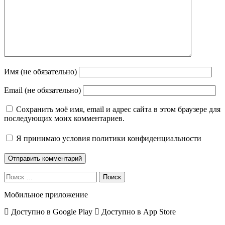
Имя (не обязательно)
Email (не обязательно)
Сохранить моё имя, email и адрес сайта в этом браузере для
последующих моих комментариев.
Я принимаю
условия политики конфиденциальности
Поиск
Мобильное приложение
Доступно в
Google Play
Доступно в
App Store