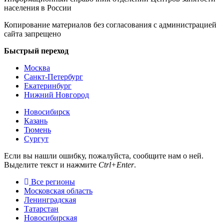
населения в России
Копирование материалов без согласования с администрацией
сайта запрещено
Быстрый переход
Москва
Санкт-Петербург
Екатеринбург
Нижний Новгород
Новосибирск
Казань
Тюмень
Сургут
Если вы нашли ошибку, пожалуйста, сообщите нам о ней.
Выделите текст и нажмите
Ctrl+Enter
.
Все регионы
Московская область
Ленинградская
Татарстан
Новосибирская