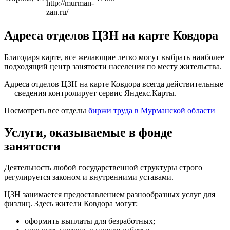
http://murman-
zan.ru/
Адреса отделов ЦЗН на карте Ковдора
Благодаря карте, все желающие легко могут выбрать наиболее
подходящий центр занятости населения по месту жительства.
Адреса отделов ЦЗН на карте Ковдора всегда действительные
— сведения контролирует сервис Яндекс.Карты.
Посмотреть все отделы
биржи труда в Мурманской области
Услуги, оказываемые в фонде
занятости
Деятельность любой государственной структуры строго
регулируется законом и внутренними уставами.
ЦЗН занимается предоставлением разнообразных услуг для
физлиц. Здесь жители Ковдора могут:
оформить выплаты для безработных;