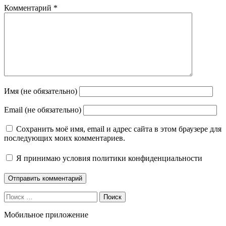
Комментарий
*
Имя (не обязательно)
Email (не обязательно)
Сохранить моё имя, email и адрес сайта в этом браузере для
последующих моих комментариев.
Я принимаю
условия политики конфиденциальности
Поиск
Мобильное приложение