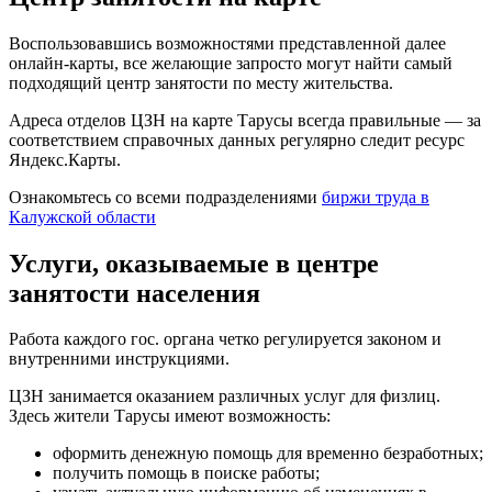
Воспользовавшись возможностями представленной далее
онлайн-карты, все желающие запросто могут найти самый
подходящий центр занятости по месту жительства.
Адреса отделов ЦЗН на карте Тарусы всегда правильные — за
соответствием справочных данных регулярно следит ресурс
Яндекс.Карты.
Ознакомьтесь со всеми подразделениями
биржи труда в
Калужской области
Услуги, оказываемые в центре
занятости населения
Работа каждого гос. органа четко регулируется законом и
внутренними инструкциями.
ЦЗН занимается оказанием различных услуг для физлиц.
Здесь жители Тарусы имеют возможность:
оформить денежную помощь для временно безработных;
получить помощь в поиске работы;