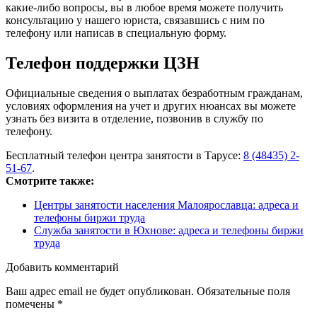
какие-либо вопросы, вы в любое время можете получить
консультацию у нашего юриста, связавшись с ним по
телефону или написав в специальную форму.
Телефон поддержки ЦЗН
Официальные сведения о выплатах безработным гражданам,
условиях оформления на учет и других нюансах вы можете
узнать без визита в отделение, позвонив в службу по
телефону.
Бесплатный телефон центра занятости в Тарусе:
8 (48435) 2-
51-67
.
Смотрите также:
Центры занятости населения Малоярославца: адреса и
телефоны биржи труда
Служба занятости в Юхнове: адреса и телефоны биржи
труда
Добавить комментарий
Ваш адрес email не будет опубликован.
Обязательные поля
помечены
*