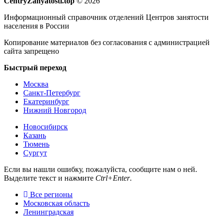
CentryZanyatosti.top
© 2026
Информационный справочник отделений Центров занятости
населения в России
Копирование материалов без согласования с администрацией
сайта запрещено
Быстрый переход
Москва
Санкт-Петербург
Екатеринбург
Нижний Новгород
Новосибирск
Казань
Тюмень
Сургут
Если вы нашли ошибку, пожалуйста, сообщите нам о ней.
Выделите текст и нажмите
Ctrl+Enter
.
Все регионы
Московская область
Ленинградская