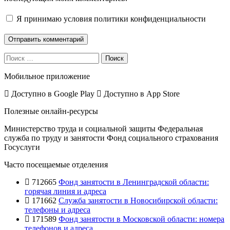
Я принимаю
условия политики конфиденциальности
Поиск
Мобильное приложение
Доступно в
Google Play
Доступно в
App Store
Полезные онлайн-ресурсы
Министерство труда и социальной защиты
Федеральная
служба по труду и занятости
Фонд социального страхования
Госуслуги
Часто посещаемые отделения
712665
Фонд занятости в Ленинградской области:
горячая линия и адреса
171662
Служба занятости в Новосибирской области:
телефоны и адреса
171589
Фонд занятости в Московской области: номера
телефонов и адреса