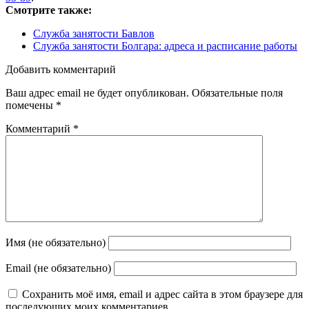
Смотрите также:
Служба занятости Бавлов
Служба занятости Болгара: адреса и расписание работы
Добавить комментарий
Ваш адрес email не будет опубликован.
Обязательные поля
помечены
*
Комментарий
*
Имя (не обязательно)
Email (не обязательно)
Сохранить моё имя, email и адрес сайта в этом браузере для
последующих моих комментариев.