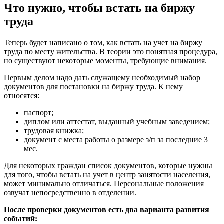
Что нужно, чтобы встать на биржу
труда
Теперь будет написано о том, как встать на учет на биржу
труда по месту жительства. В теории это понятная процедура,
но существуют некоторые моменты, требующие внимания.
Первым делом надо дать служащему необходимый набор
документов для постановки на биржу труда. К нему
относятся:
паспорт;
диплом или аттестат, выданный учебным заведением;
трудовая книжка;
документ с места работы о размере з/п за последние 3
мес.
Для некоторых граждан список документов, которые нужны
для того, чтобы встать на учет в центр занятости населения,
может минимально отличаться. Персональные положения
озвучат непосредственно в отделении.
После проверки документов есть два варианта развития
событий: