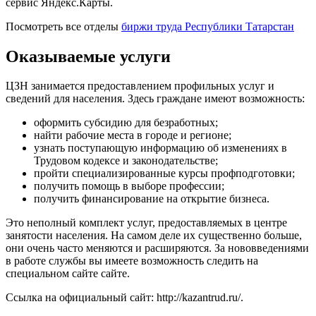
сервис Яндекс.Карты.
Посмотреть все отделы
биржи труда Республики Татарстан
Оказываемые услуги
ЦЗН занимается предоставлением профильных услуг и
сведений для населения. Здесь граждане имеют возможность:
оформить субсидию для безработных;
найти рабочие места в городе и регионе;
узнать поступающую информацию об изменениях в
Трудовом кодексе и законодательстве;
пройти специализированные курсы профподготовки;
получить помощь в выборе профессии;
получить финансирование на открытие бизнеса.
Это неполный комплект услуг, предоставляемых в центре
занятости населения. На самом деле их существенно больше,
они очень часто меняются и расширяются. За нововведениями
в работе службы вы имеете возможность следить на
специальном сайте сайте.
Ссылка на официальный сайт:
http://kazantrud.ru/
.