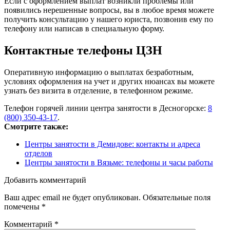
Если с оформлением выплат возникли проблемы или
появились нерешенные вопросы, вы в любое время можете
получить консультацию у нашего юриста, позвонив ему по
телефону или написав в специальную форму.
Контактные телефоны ЦЗН
Оперативную информацию о выплатах безработным,
условиях оформления на учет и других нюансах вы можете
узнать без визита в отделение, в телефонном режиме.
Телефон горячей линии центра занятости в Десногорске:
8
(800) 350-43-17
.
Смотрите также:
Центры занятости в Демидове: контакты и адреса
отделов
Центры занятости в Вязьме: телефоны и часы работы
Добавить комментарий
Ваш адрес email не будет опубликован.
Обязательные поля
помечены
*
Комментарий
*