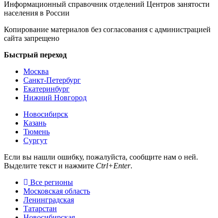
Информационный справочник отделений Центров занятости
населения в России
Копирование материалов без согласования с администрацией
сайта запрещено
Быстрый переход
Москва
Санкт-Петербург
Екатеринбург
Нижний Новгород
Новосибирск
Казань
Тюмень
Сургут
Если вы нашли ошибку, пожалуйста, сообщите нам о ней.
Выделите текст и нажмите
Ctrl+Enter
.
Все регионы
Московская область
Ленинградская
Татарстан
Новосибирская