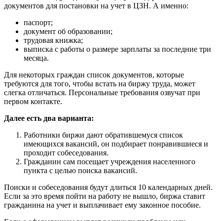
документов для постановки на учет в ЦЗН. А именно:
паспорт;
документ об образовании;
трудовая книжка;
выписка с работы о размере зарплаты за последние три
месяца.
Для некоторых граждан список документов, которые
требуются для того, чтобы встать на биржу труда, может
слегка отличаться. Персональные требования озвучат при
первом контакте.
Далее есть два варианта:
Работники биржи дают обратившемуся список
имеющихся вакансий, он подбирает понравившиеся и
проходит собеседования.
Гражданин сам посещает учреждения населенного
пункта с целью поиска вакансий.
Поиски и собеседования будут длиться 10 календарных дней.
Если за это время пойти на работу не вышло, биржа ставит
гражданина на учет и выплачивает ему законное пособие.