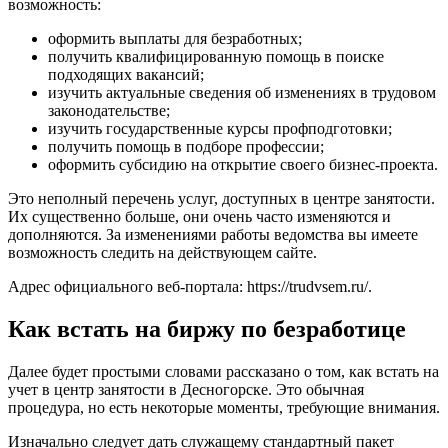
возможность:
оформить выплаты для безработных;
получить квалифицированную помощь в поиске
подходящих вакансий;
изучить актуальные сведения об изменениях в трудовом
законодательстве;
изучить государственные курсы профподготовки;
получить помощь в подборе профессии;
оформить субсидию на открытие своего бизнес-проекта.
Это неполный перечень услуг, доступных в центре занятости.
Их существенно больше, они очень часто изменяются и
дополняются. За изменениями работы ведомства вы имеете
возможность следить на действующем сайте.
Адрес официального веб-портала:
https://trudvsem.ru/
.
Как встать на биржу по безработице
Далее будет простыми словами рассказано о том, как встать на
учет в центр занятости в Десногорске. Это обычная
процедура, но есть некоторые моменты, требующие внимания.
Изначально следует дать служащему стандартный пакет