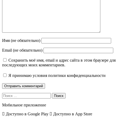
Имя (не обязательно)
Email (не обязательно)
Сохранить моё имя, email и адрес сайта в этом браузере для
последующих моих комментариев.
Я принимаю
условия политики конфиденциальности
Поиск
Мобильное приложение
Доступно в
Google Play
Доступно в
App Store