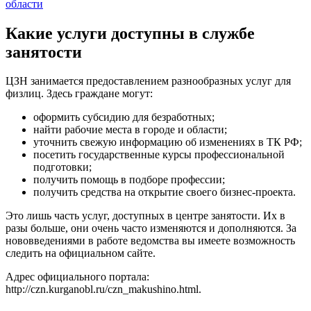
области
Какие услуги доступны в службе
занятости
ЦЗН занимается предоставлением разнообразных услуг для
физлиц. Здесь граждане могут:
оформить субсидию для безработных;
найти рабочие места в городе и области;
уточнить свежую информацию об изменениях в ТК РФ;
посетить государственные курсы профессиональной
подготовки;
получить помощь в подборе профессии;
получить средства на открытие своего бизнес-проекта.
Это лишь часть услуг, доступных в центре занятости. Их в
разы больше, они очень часто изменяются и дополняются. За
нововведениями в работе ведомства вы имеете возможность
следить на официальном сайте.
Адрес официального портала:
http://czn.kurganobl.ru/czn_makushino.html
.