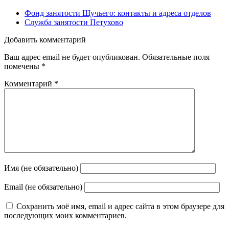
Фонд занятости Щучьего: контакты и адреса отделов
Служба занятости Петухово
Добавить комментарий
Ваш адрес email не будет опубликован.
Обязательные поля
помечены
*
Комментарий
*
Имя (не обязательно)
Email (не обязательно)
Сохранить моё имя, email и адрес сайта в этом браузере для
последующих моих комментариев.