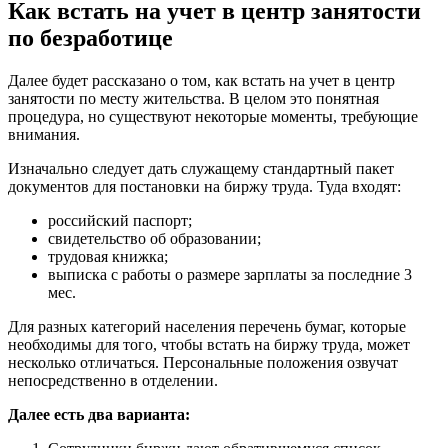
Как встать на учет в центр занятости
по безработице
Далее будет рассказано о том, как встать на учет в центр
занятости по месту жительства. В целом это понятная
процедура, но существуют некоторые моменты, требующие
внимания.
Изначально следует дать служащему стандартный пакет
документов для постановки на биржу труда. Туда входят:
российский паспорт;
свидетельство об образовании;
трудовая книжка;
выписка с работы о размере зарплаты за последние 3
мес.
Для разных категорий населения перечень бумаг, которые
необходимы для того, чтобы встать на биржу труда, может
несколько отличаться. Персональные положения озвучат
непосредственно в отделении.
Далее есть два варианта: