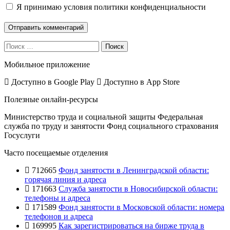
Я принимаю
условия политики конфиденциальности
Поиск
Мобильное приложение
Доступно в
Google Play
Доступно в
App Store
Полезные онлайн-ресурсы
Министерство труда и социальной защиты
Федеральная
служба по труду и занятости
Фонд социального страхования
Госуслуги
Часто посещаемые отделения
712665
Фонд занятости в Ленинградской области:
горячая линия и адреса
171663
Служба занятости в Новосибирской области:
телефоны и адреса
171589
Фонд занятости в Московской области: номера
телефонов и адреса
169995
Как зарегистрироваться на бирже труда в