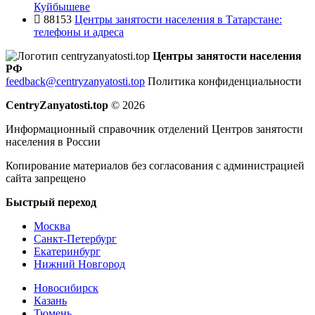
Куйбышеве
88153
Центры занятости населения в Татарстане:
телефоны и адреса
Центры занятости населения
РФ
feedback@centryzanyatosti.top
Политика конфиденциальности
CentryZanyatosti.top
© 2026
Информационный справочник отделений Центров занятости
населения в России
Копирование материалов без согласования с администрацией
сайта запрещено
Быстрый переход
Москва
Санкт-Петербург
Екатеринбург
Нижний Новгород
Новосибирск
Казань
Тюмень