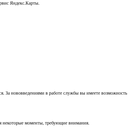
ервис Яндекс.Карты.
тся. За нововведениями в работе службы вы имеете возможность
ются некоторые моменты, требующие внимания.