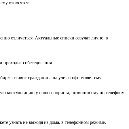
ему относятся:
венно отличаться. Актуальные списки озвучат лично, в
и проходит собеседования.
, биржа ставит гражданина на учет и оформляет ему
ную консультацию у нашего юриста, позвонив ему по телефону
те узнать не выходя из дома, в телефонном режиме.