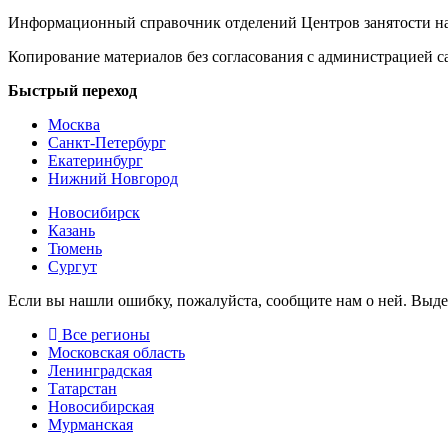
Информационный справочник отделений Центров занятости на
Копирование материалов без согласования с администрацией с
Быстрый переход
Москва
Санкт-Петербург
Екатеринбург
Нижний Новгород
Новосибирск
Казань
Тюмень
Сургут
Если вы нашли ошибку, пожалуйста, сообщите нам о ней. Выд
Все регионы
Московская область
Ленинградская
Татарстан
Новосибирская
Мурманская