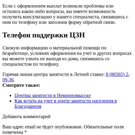
Если с оформлением выплат возникли проблемы или
остались какие-либо вопросы, вы имеете возможность
получить консультацию у нашего специалиста, связавшись с
ним по телефону или заполнив форму обратной связи.
Телефон поддержки ЦЗН
Свежую информацию о материальной помощи по
безработице, условиях оформления на учет и других вопросах
вы можете узнать не выходя из дома, связавшись со
специалистом по телефону.
Горячая линия центра занятости в Летней ставке:
8 (86565) 2-
09-36
.
Смотрите также:
Центры занятости в Невинномысске
Как встать на учет в центр занятости населения в
Благодарном
Добавить комментарий
Ваш адрес email не будет опубликован.
Обязательные поля
помечены
*