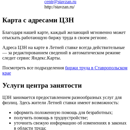
centr@stavzan.ru
http://stavzan.ru/
Карта с адресами ЦЗН
Благодаря нашей карте, каждый желающий мгновенно может
отыскать работающую биржу труда в своем регионе.
Адреса ЦЗН на карте в Летней ставке всегда действительные
— за редактированием сведений в автоматическом режиме
следит сервис Яндекс.Карты.
Посмотреть все подразделения
биржи труда в Ставропольском
крае
Услуги центра занятости
ЦЗН занимается предоставлением разнообразных услуг для
физлиц. Здесь жители Летней ставки имеют возможность:
оформить положенную помощь для безработных;
получить помощь в трудоустройстве;
уточнить свежую информацию об изменениях в законах
в области труда;