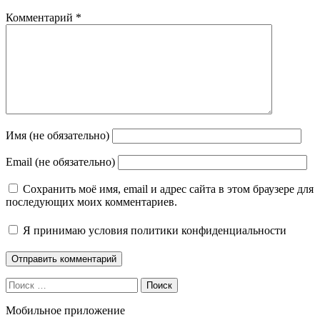
Комментарий
*
Имя (не обязательно)
Email (не обязательно)
Сохранить моё имя, email и адрес сайта в этом браузере для
последующих моих комментариев.
Я принимаю
условия политики конфиденциальности
Поиск
Мобильное приложение