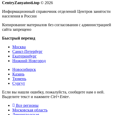
CentryZanyatosti.top
© 2026
Информационный справочник отделений Центров занятости
населения в России
Копирование материалов без согласования с администрацией
сайта запрещено
Быстрый переход
Москва
Санкт-Петербург
Екатеринбург
Нижний Новгород
Новосибирск
Казань
Тюмень
Сургут
Если вы нашли ошибку, пожалуйста, сообщите нам о ней.
Выделите текст и нажмите
Ctrl+Enter
.
Все регионы
Московская область
Ленинградская