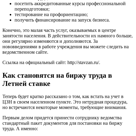
посетить аккредитованные курсы профессиональной
переподготовки;
тестирование на профориентацию;
получить финансирование на запуск бизнеса.
Конечно, это малая часть услуг, оказываемых в центре
занятости населения. В действительности их намного больше,
они регулярно изменяются и дополняются. За
нововведениями в работе учреждения вы можете следить на
ведомственном сайте.
Ссылка на официальный сайт:
http://stavzan.ru/
.
Как становятся на биржу труда в
Летней ставке
Теперь будет кратко рассказано о том, как встать на учет в
ЦЗН в своем населенном пункте. Это нетрудная процедура,
но встречаются некоторые моменты, требующие внимания.
Первым делом придется принести сотруднику ведомства
стандартный пакет документов для постановки на биржу
труда. А именно: