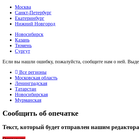
Москва
Санкт-Петербург
Екатеринбург
Нижний Новгород
Новосибирск
Казань
Тюмень
Сургут
Если вы нашли ошибку, пожалуйста, сообщите нам о ней. Выд
Все регионы
Московская область
Ленинградская
Татарстан
Новосибирская
Мурманская
Сообщить об опечатке
Текст, который будет отправлен нашим редактор