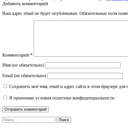
Добавить комментарий
Ваш адрес email не будет опубликован.
Обязательные поля пом
Комментарий
*
Имя (не обязательно)
Email (не обязательно)
Сохранить моё имя, email и адрес сайта в этом браузере д
Я принимаю
условия политики конфиденциальности
Поиск